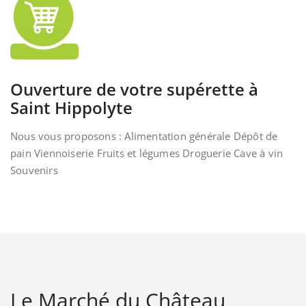
Ouverture de votre supérette à
Saint Hippolyte
Nous vous proposons : Alimentation générale Dépôt de
pain Viennoiserie Fruits et légumes Droguerie Cave à vin
Souvenirs
Le Marché du Château