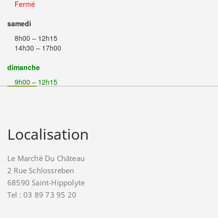
Fermé
samedi
8h00 – 12h15
14h30 – 17h00
dimanche
9h00 – 12h15
Localisation
Le Marché Du Château
2 Rue Schlossreben
68590 Saint-Hippolyte
Tel : 03 89 73 95 20