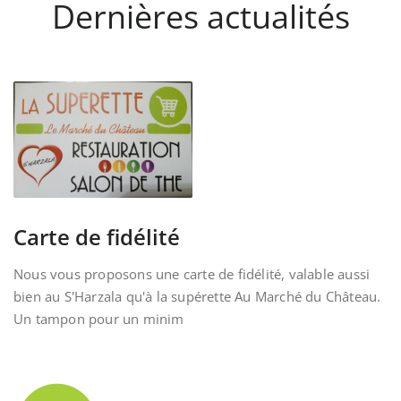
Dernières actualités
Carte de fidélité
Nous vous proposons une carte de fidélité, valable aussi
bien au S'Harzala qu'à la supérette Au Marché du Château.
Un tampon pour un minim