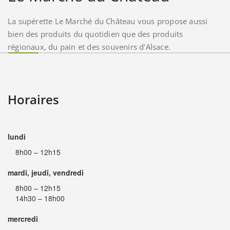
La supérette Le Marché du Château vous propose aussi
bien des produits du quotidien que des produits
régionaux, du pain et des souvenirs d'Alsace.
Horaires
lundi
8h00 – 12h15
mardi, jeudi, vendredi
8h00 – 12h15
14h30 – 18h00
mercredi