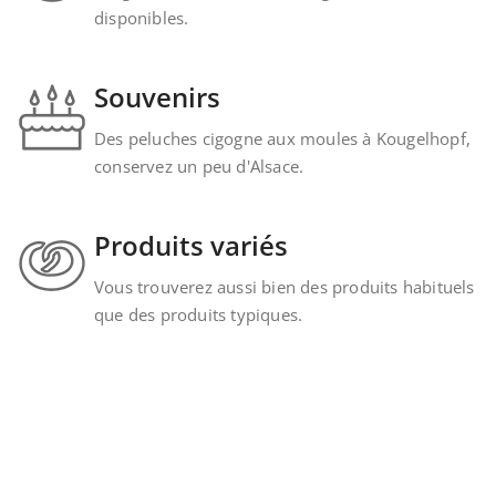
disponibles.
Souvenirs
Des peluches cigogne aux moules à Kougelhopf,
conservez un peu d'Alsace.
Produits variés
Vous trouverez aussi bien des produits habituels
que des produits typiques.