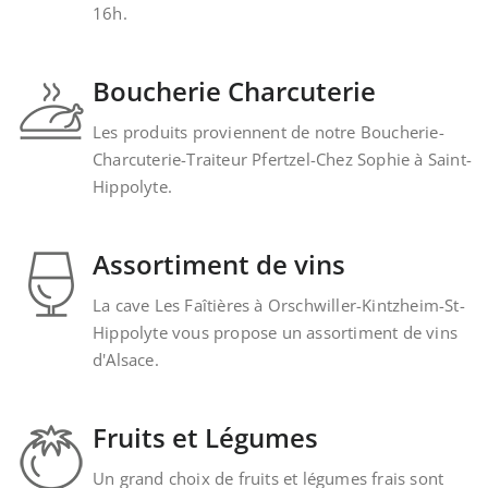
16h.
Boucherie Charcuterie
Les produits proviennent de notre Boucherie-
Charcuterie-Traiteur Pfertzel-Chez Sophie à Saint-
Hippolyte.
Assortiment de vins
La cave Les Faîtières à Orschwiller-Kintzheim-St-
Hippolyte vous propose un assortiment de vins
d'Alsace.
Fruits et Légumes
Un grand choix de fruits et légumes frais sont