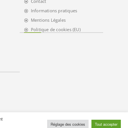
Contact
Informations pratiques
Mentions Légales
Politique de cookies (EU)
nt
Réglage des cookies
Tout accepter