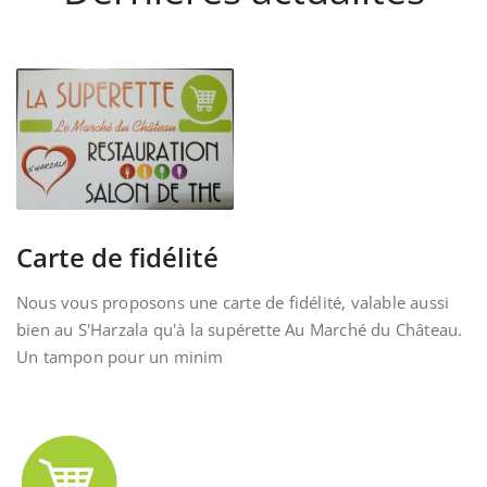
Carte de fidélité
Nous vous proposons une carte de fidélité, valable aussi
bien au S'Harzala qu'à la supérette Au Marché du Château.
Un tampon pour un minim