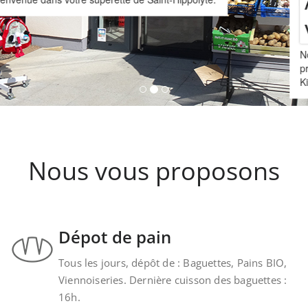
Kintzheim-St-Hippolyte.
Nous vous proposons
Dépot de pain
Tous les jours, dépôt de : Baguettes, Pains BIO,
Viennoiseries. Dernière cuisson des baguettes :
16h.