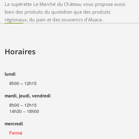
La supérette Le Marché du Château vous propose aussi
bien des produits du quotidien que des produits
régionaux, du pain et des souvenirs d'Alsace.
Horaires
lundi
8h00 – 12h15
mardi, jeudi, vendredi
8h00 – 12h15
14h30 – 18h00
mercredi
Fermé