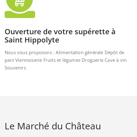
Ouverture de votre supérette à
Saint Hippolyte
Nous vous proposons : Alimentation générale Dépôt de
pain Viennoiserie Fruits et légumes Droguerie Cave à vin
Souvenirs
Le Marché du Château