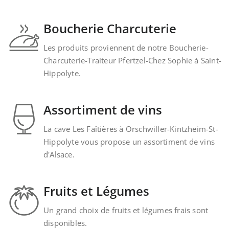
Boucherie Charcuterie
Les produits proviennent de notre Boucherie-
Charcuterie-Traiteur Pfertzel-Chez Sophie à Saint-
Hippolyte.
Assortiment de vins
La cave Les Faîtières à Orschwiller-Kintzheim-St-
Hippolyte vous propose un assortiment de vins
d'Alsace.
Fruits et Légumes
Un grand choix de fruits et légumes frais sont
disponibles.