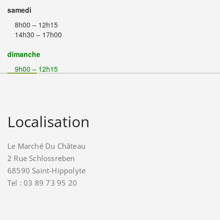
samedi
8h00 – 12h15
14h30 – 17h00
dimanche
9h00 – 12h15
Localisation
Le Marché Du Château
2 Rue Schlossreben
68590 Saint-Hippolyte
Tel : 03 89 73 95 20