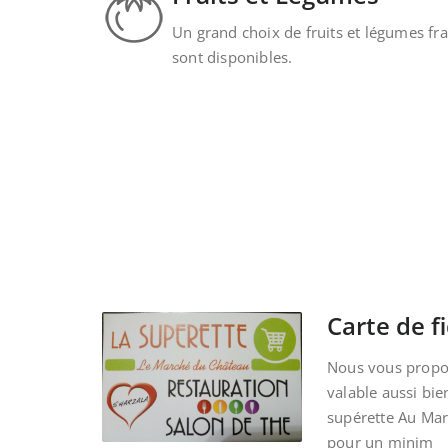
Un grand choix de fruits et légumes fra
sont disponibles.
Carte de fi
Nous vous propos
valable aussi bie
supérette Au Ma
pour un minim