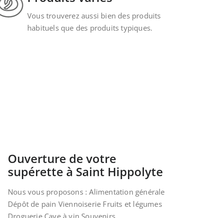
Vous trouverez aussi bien des produits
habituels que des produits typiques.
Ouverture de votre
supérette à Saint Hippolyte
Nous vous proposons : Alimentation générale
Dépôt de pain Viennoiserie Fruits et légumes
Droguerie Cave à vin Souvenirs