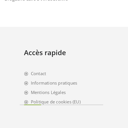
Accès rapide
Contact
Informations pratiques
Mentions Légales
Politique de cookies (EU)