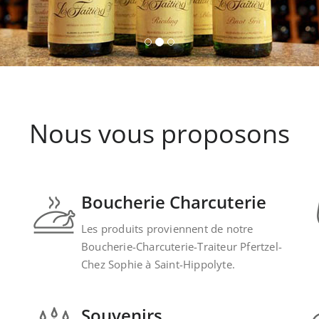
Nous vous proposons
Boucherie Charcuterie
Les produits proviennent de notre
Boucherie-Charcuterie-Traiteur Pfertzel-
Chez Sophie à Saint-Hippolyte.
Souvenirs