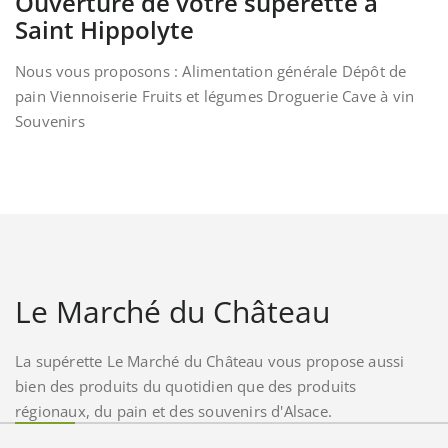
Ouverture de votre supérette à
Saint Hippolyte
Nous vous proposons : Alimentation générale Dépôt de
pain Viennoiserie Fruits et légumes Droguerie Cave à vin
Souvenirs
Le Marché du Château
La supérette Le Marché du Château vous propose aussi
bien des produits du quotidien que des produits
régionaux, du pain et des souvenirs d'Alsace.