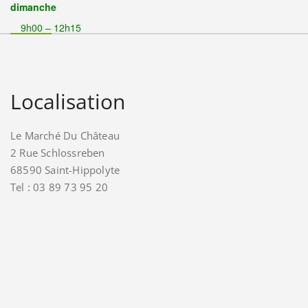
dimanche
9h00 – 12h15
Localisation
Le Marché Du Château
2 Rue Schlossreben
68590 Saint-Hippolyte
Tel : 03 89 73 95 20