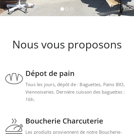
Kintzheim-St-Hippolyte.
Nous vous proposons
Dépot de pain
Tous les jours, dépôt de : Baguettes, Pains BIO,
Viennoiseries. Dernière cuisson des baguettes :
16h.
Boucherie Charcuterie
Les produits proviennent de notre Boucherie-