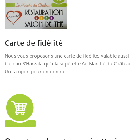
Carte de fidélité
Nous vous proposons une carte de fidélité, valable aussi
bien au S'Harzala qu'à la supérette Au Marché du Château.
Un tampon pour un minim