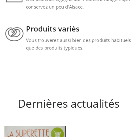
conservez un peu d'Alsace.
Produits variés
Vous trouverez aussi bien des produits habituels
que des produits typiques.
Dernières actualités