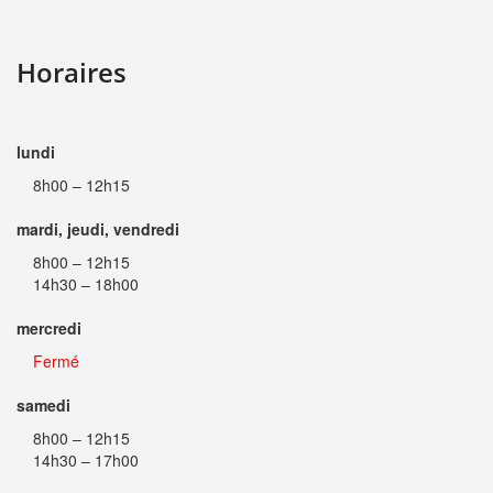
Horaires
lundi
8h00 – 12h15
mardi, jeudi, vendredi
8h00 – 12h15
14h30 – 18h00
mercredi
Fermé
samedi
8h00 – 12h15
14h30 – 17h00