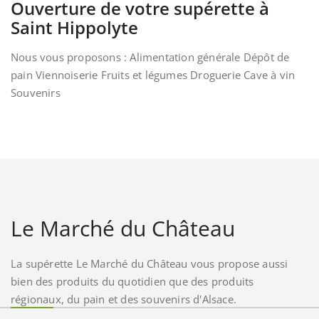
Ouverture de votre supérette à
Saint Hippolyte
Nous vous proposons : Alimentation générale Dépôt de
pain Viennoiserie Fruits et légumes Droguerie Cave à vin
Souvenirs
Le Marché du Château
La supérette Le Marché du Château vous propose aussi
bien des produits du quotidien que des produits
régionaux, du pain et des souvenirs d'Alsace.