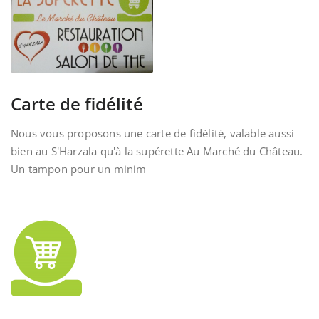
Carte de fidélité
Nous vous proposons une carte de fidélité, valable aussi
bien au S'Harzala qu'à la supérette Au Marché du Château.
Un tampon pour un minim