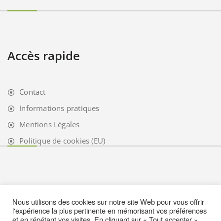
Accès rapide
Contact
Informations pratiques
Mentions Légales
Politique de cookies (EU)
Nous utilisons des cookies sur notre site Web pour vous offrir
l'expérience la plus pertinente en mémorisant vos préférences
et en répétant vos visites. En cliquant sur « Tout accepter »,