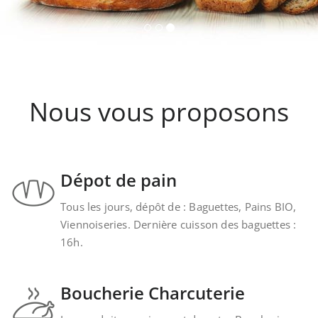
Nous vous proposons
Dépot de pain
Tous les jours, dépôt de : Baguettes, Pains BIO,
Viennoiseries. Dernière cuisson des baguettes :
16h.
Boucherie Charcuterie