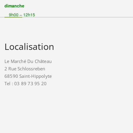
dimanche
9h00 – 12h15
Localisation
Le Marché Du Château
2 Rue Schlossreben
68590 Saint-Hippolyte
Tel : 03 89 73 95 20