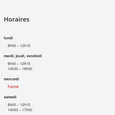
Horaires
lundi
8h00 – 12h15
mardi, jeudi, vendredi
8h00 – 12h15
14h30 – 18h00
mercredi
Fermé
samedi
8h00 – 12h15
14h30 – 17h00