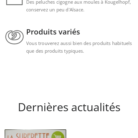
Des peluches cigogne aux moules à Kougelhopf,
conservez un peu d'Alsace.
Produits variés
Vous trouverez aussi bien des produits habituels
que des produits typiques.
Dernières actualités