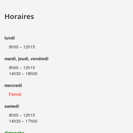
Horaires
lundi
8h00 – 12h15
mardi, jeudi, vendredi
8h00 – 12h15
14h30 – 18h00
mercredi
Fermé
samedi
8h00 – 12h15
14h30 – 17h00
dimanche