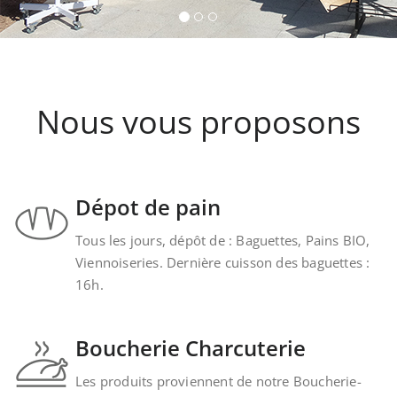
Kintzheim-St-Hippolyte
Nous vous proposons
Dépot de pain
Tous les jours, dépôt de : Baguettes, Pains BIO,
Viennoiseries. Dernière cuisson des baguettes :
16h.
Boucherie Charcuterie
Les produits proviennent de notre Boucherie-