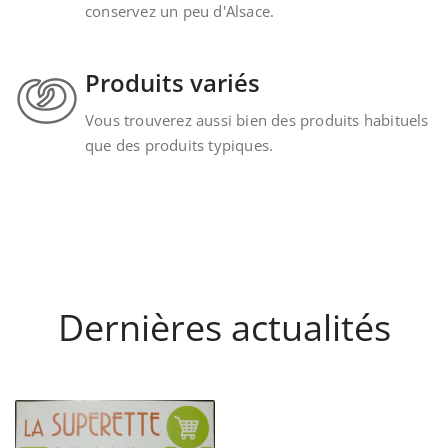
conservez un peu d'Alsace.
Produits variés
Vous trouverez aussi bien des produits habituels
que des produits typiques.
Dernières actualités