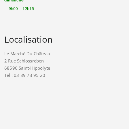
9h00 – 12h15
Localisation
Le Marché Du Château
2 Rue Schlossreben
68590 Saint-Hippolyte
Tel : 03 89 73 95 20