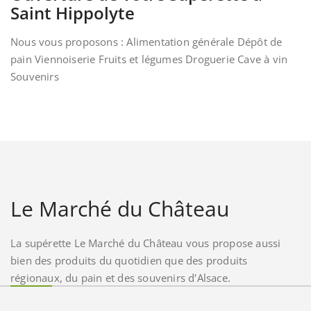
Saint Hippolyte
Nous vous proposons : Alimentation générale Dépôt de
pain Viennoiserie Fruits et légumes Droguerie Cave à vin
Souvenirs
Le Marché du Château
La supérette Le Marché du Château vous propose aussi
bien des produits du quotidien que des produits
régionaux, du pain et des souvenirs d'Alsace.