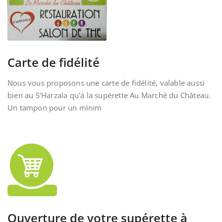
Carte de fidélité
Nous vous proposons une carte de fidélité, valable aussi
bien au S'Harzala qu'à la supérette Au Marché du Château.
Un tampon pour un minim
Ouverture de votre supérette à