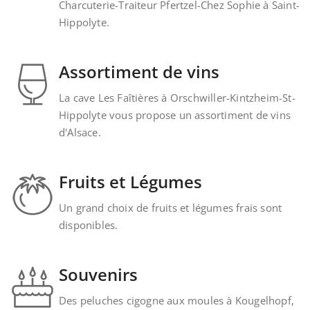
Charcuterie-Traiteur Pfertzel-Chez Sophie à Saint-
Hippolyte.
Assortiment de vins
La cave Les Faîtières à Orschwiller-Kintzheim-St-
Hippolyte vous propose un assortiment de vins
d'Alsace.
Fruits et Légumes
Un grand choix de fruits et légumes frais sont
disponibles.
Souvenirs
Des peluches cigogne aux moules à Kougelhopf,