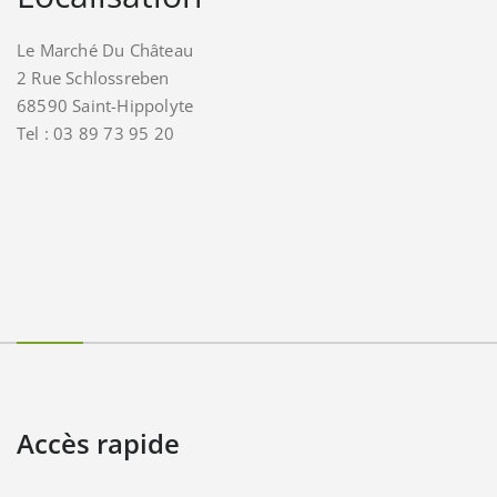
Le Marché Du Château
2 Rue Schlossreben
68590 Saint-Hippolyte
Tel : 03 89 73 95 20
Accès rapide