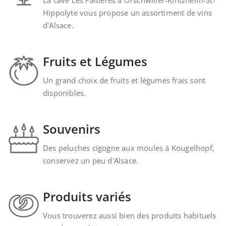
Hippolyte vous propose un assortiment de vins
d'Alsace.
Fruits et Légumes
Un grand choix de fruits et légumes frais sont
disponibles.
Souvenirs
Des peluches cigogne aux moules à Kougelhopf,
conservez un peu d'Alsace.
Produits variés
Vous trouverez aussi bien des produits habituels