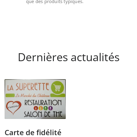
que des produits typiques.
Dernières actualités
Carte de fidélité