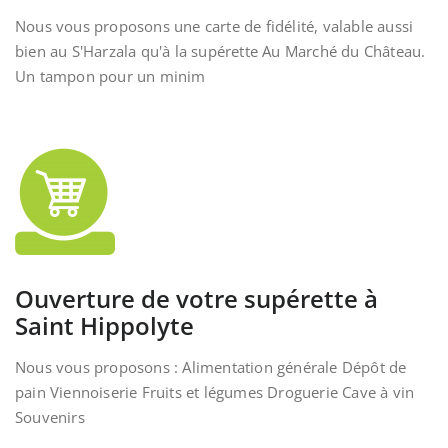
Nous vous proposons une carte de fidélité, valable aussi
bien au S'Harzala qu'à la supérette Au Marché du Château.
Un tampon pour un minim
Ouverture de votre supérette à
Saint Hippolyte
Nous vous proposons : Alimentation générale Dépôt de
pain Viennoiserie Fruits et légumes Droguerie Cave à vin
Souvenirs