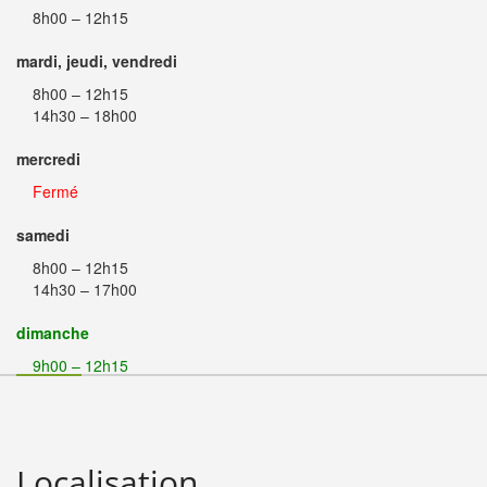
8h00 – 12h15
mardi, jeudi, vendredi
8h00 – 12h15
14h30 – 18h00
mercredi
Fermé
samedi
8h00 – 12h15
14h30 – 17h00
dimanche
9h00 – 12h15
Localisation