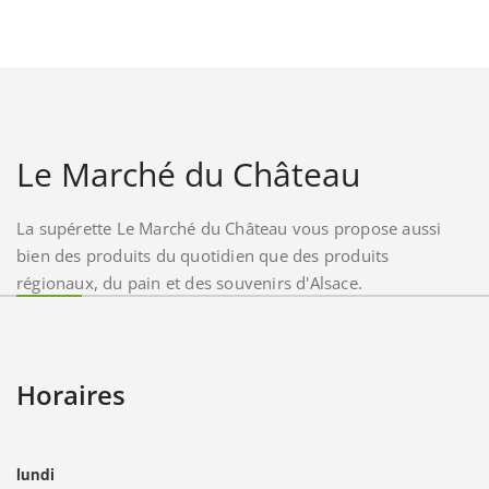
Le Marché du Château
La supérette Le Marché du Château vous propose aussi
bien des produits du quotidien que des produits
régionaux, du pain et des souvenirs d'Alsace.
Horaires
lundi