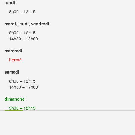
lundi
8h00 – 12h15
mardi, jeudi, vendredi
8h00 – 12h15
14h30 – 18h00
mercredi
Fermé
samedi
8h00 – 12h15
14h30 – 17h00
dimanche
9h00 – 12h15