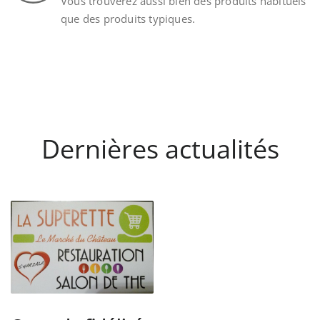
Vous trouverez aussi bien des produits habituels
que des produits typiques.
Dernières actualités