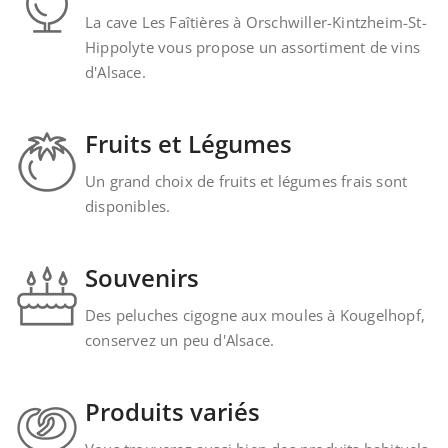
La cave Les Faîtières à Orschwiller-Kintzheim-St-
Hippolyte vous propose un assortiment de vins
d'Alsace.
Fruits et Légumes
Un grand choix de fruits et légumes frais sont
disponibles.
Souvenirs
Des peluches cigogne aux moules à Kougelhopf,
conservez un peu d'Alsace.
Produits variés