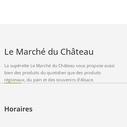
Le Marché du Château
La supérette Le Marché du Château vous propose aussi
bien des produits du quotidien que des produits
régionaux, du pain et des souvenirs d'Alsace.
Horaires