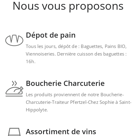
Nous vous proposons
Dépot de pain
Tous les jours, dépôt de : Baguettes, Pains BIO,
Viennoiseries. Dernière cuisson des baguettes :
16h.
Boucherie Charcuterie
Les produits proviennent de notre Boucherie-
Charcuterie-Traiteur Pfertzel-Chez Sophie à Saint-
Hippolyte.
Assortiment de vins