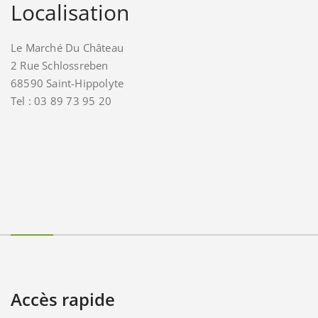
Localisation
Le Marché Du Château
2 Rue Schlossreben
68590 Saint-Hippolyte
Tel : 03 89 73 95 20
Accès rapide