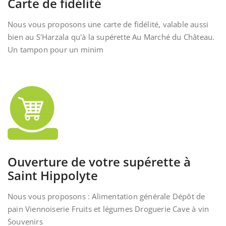
Carte de fidélité
Nous vous proposons une carte de fidélité, valable aussi
bien au S'Harzala qu'à la supérette Au Marché du Château.
Un tampon pour un minim
Ouverture de votre supérette à
Saint Hippolyte
Nous vous proposons : Alimentation générale Dépôt de
pain Viennoiserie Fruits et légumes Droguerie Cave à vin
Souvenirs