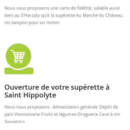
Nous vous proposons une carte de fidélité, valable aussi
bien au S'Harzala qu'à la supérette Au Marché du Château.
Un tampon pour un minim
Ouverture de votre supérette à
Saint Hippolyte
Nous vous proposons : Alimentation générale Dépôt de
pain Viennoiserie Fruits et légumes Droguerie Cave à vin
Souvenirs