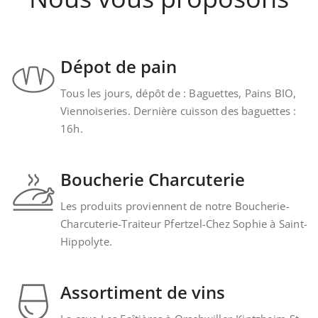
Dépot de pain
Tous les jours, dépôt de : Baguettes, Pains BIO,
Viennoiseries. Dernière cuisson des baguettes :
16h.
Boucherie Charcuterie
Les produits proviennent de notre Boucherie-
Charcuterie-Traiteur Pfertzel-Chez Sophie à Saint-
Hippolyte.
Assortiment de vins