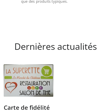
que des produits typiques.
Dernières actualités
Carte de fidélité