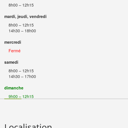
8h00 – 12h15
mardi, jeudi, vendredi
8h00 – 12h15
14h30 – 18h00
mercredi
Fermé
samedi
8h00 – 12h15
14h30 – 17h00
dimanche
9h00 – 12h15
Localisation