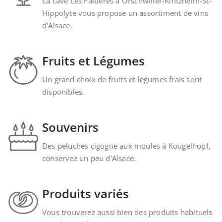
La cave Les Faîtières à Orschwiller-Kintzheim-St-
Hippolyte vous propose un assortiment de vins
d'Alsace.
Fruits et Légumes
Un grand choix de fruits et légumes frais sont
disponibles.
Souvenirs
Des peluches cigogne aux moules à Kougelhopf,
conservez un peu d'Alsace.
Produits variés
Vous trouverez aussi bien des produits habituels