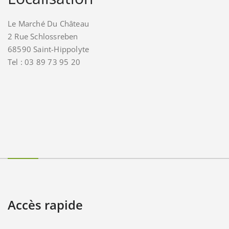
Le Marché Du Château
2 Rue Schlossreben
68590 Saint-Hippolyte
Tel : 03 89 73 95 20
Accès rapide