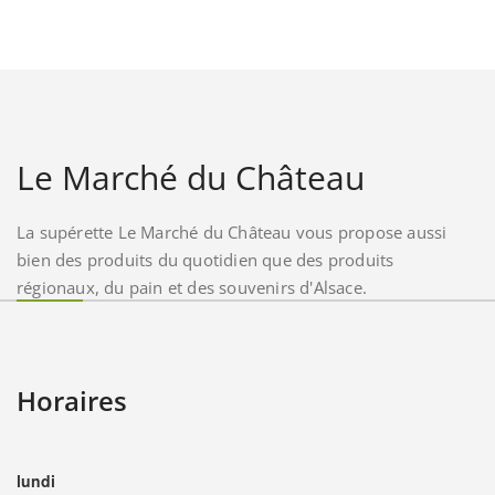
Le Marché du Château
La supérette Le Marché du Château vous propose aussi
bien des produits du quotidien que des produits
régionaux, du pain et des souvenirs d'Alsace.
Horaires
lundi