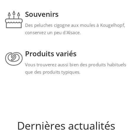
Souvenirs
Des peluches cigogne aux moules à Kougelhopf,
conservez un peu d'Alsace.
Produits variés
Vous trouverez aussi bien des produits habituels
que des produits typiques.
Dernières actualités