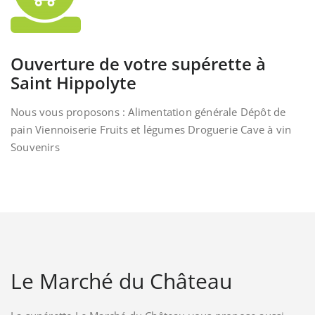
Ouverture de votre supérette à
Saint Hippolyte
Nous vous proposons : Alimentation générale Dépôt de
pain Viennoiserie Fruits et légumes Droguerie Cave à vin
Souvenirs
Le Marché du Château