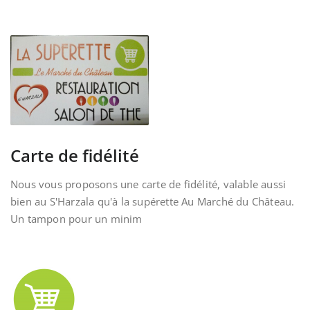
Carte de fidélité
Nous vous proposons une carte de fidélité, valable aussi
bien au S'Harzala qu'à la supérette Au Marché du Château.
Un tampon pour un minim