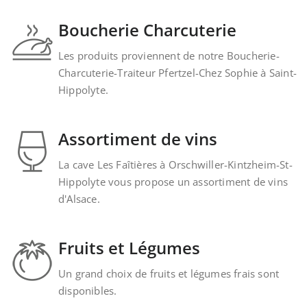
Boucherie Charcuterie
Les produits proviennent de notre Boucherie-
Charcuterie-Traiteur Pfertzel-Chez Sophie à Saint-
Hippolyte.
Assortiment de vins
La cave Les Faîtières à Orschwiller-Kintzheim-St-
Hippolyte vous propose un assortiment de vins
d'Alsace.
Fruits et Légumes
Un grand choix de fruits et légumes frais sont
disponibles.