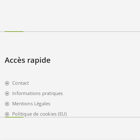
Accès rapide
Contact
Informations pratiques
Mentions Légales
Politique de cookies (EU)