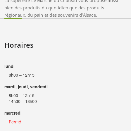
La supérette Le Marché du Château vous propose aussi
bien des produits du quotidien que des produits
régionaux, du pain et des souvenirs d'Alsace.
Horaires
lundi
8h00 – 12h15
mardi, jeudi, vendredi
8h00 – 12h15
14h30 – 18h00
mercredi
Fermé