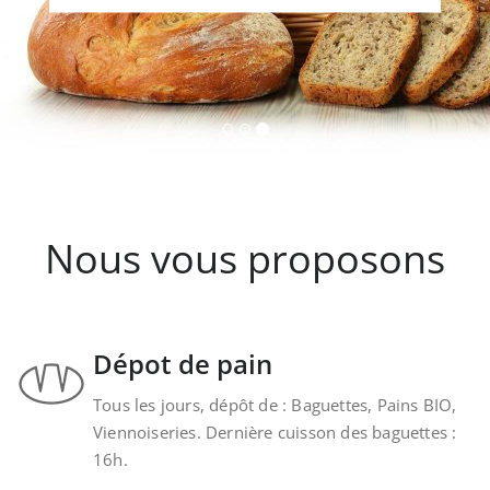
Nous vous proposons
Dépot de pain
Tous les jours, dépôt de : Baguettes, Pains BIO,
Viennoiseries. Dernière cuisson des baguettes :
16h.