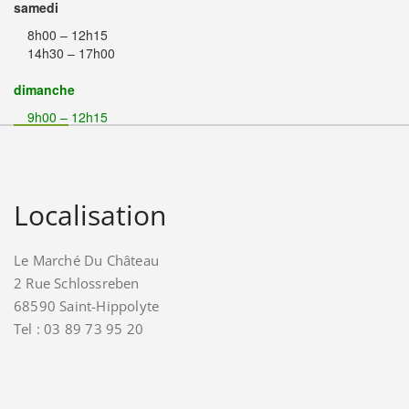
samedi
8h00 – 12h15
14h30 – 17h00
dimanche
9h00 – 12h15
Localisation
Le Marché Du Château
2 Rue Schlossreben
68590 Saint-Hippolyte
Tel : 03 89 73 95 20