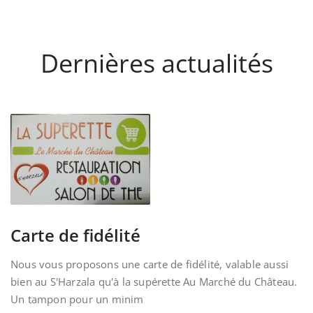
Dernières actualités
Carte de fidélité
Nous vous proposons une carte de fidélité, valable aussi
bien au S'Harzala qu'à la supérette Au Marché du Château.
Un tampon pour un minim