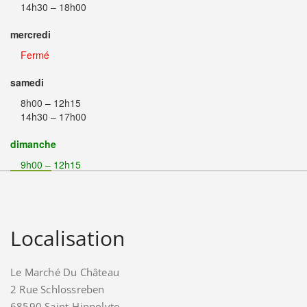
14h30 – 18h00
mercredi
Fermé
samedi
8h00 – 12h15
14h30 – 17h00
dimanche
9h00 – 12h15
Localisation
Le Marché Du Château
2 Rue Schlossreben
68590 Saint-Hippolyte