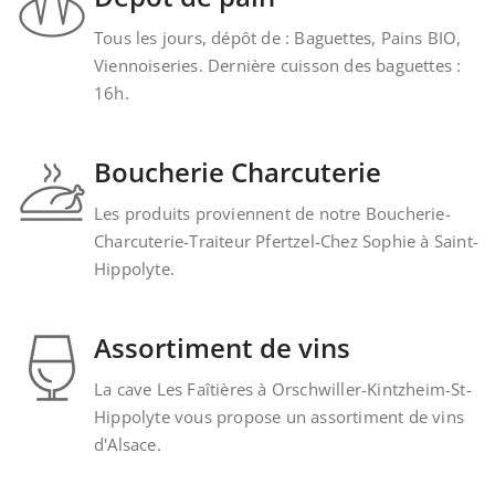
Tous les jours, dépôt de : Baguettes, Pains BIO,
Viennoiseries. Dernière cuisson des baguettes :
16h.
Boucherie Charcuterie
Les produits proviennent de notre Boucherie-
Charcuterie-Traiteur Pfertzel-Chez Sophie à Saint-
Hippolyte.
Assortiment de vins
La cave Les Faîtières à Orschwiller-Kintzheim-St-
Hippolyte vous propose un assortiment de vins
d'Alsace.