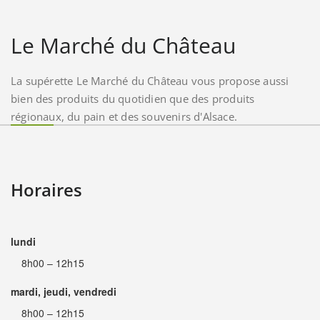
Le Marché du Château
La supérette Le Marché du Château vous propose aussi
bien des produits du quotidien que des produits
régionaux, du pain et des souvenirs d'Alsace.
Horaires
lundi
8h00 – 12h15
mardi, jeudi, vendredi
8h00 – 12h15