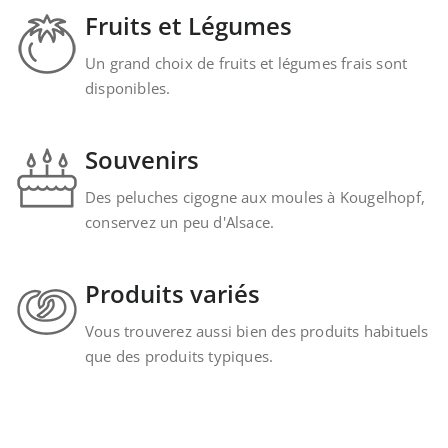
Fruits et Légumes
Un grand choix de fruits et légumes frais sont
disponibles.
Souvenirs
Des peluches cigogne aux moules à Kougelhopf,
conservez un peu d'Alsace.
Produits variés
Vous trouverez aussi bien des produits habituels
que des produits typiques.