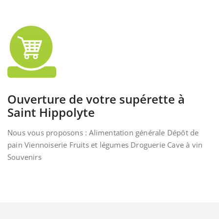
Ouverture de votre supérette à
Saint Hippolyte
Nous vous proposons : Alimentation générale Dépôt de
pain Viennoiserie Fruits et légumes Droguerie Cave à vin
Souvenirs