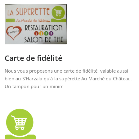
Carte de fidélité
Nous vous proposons une carte de fidélité, valable aussi
bien au S'Harzala qu'à la supérette Au Marché du Château.
Un tampon pour un minim