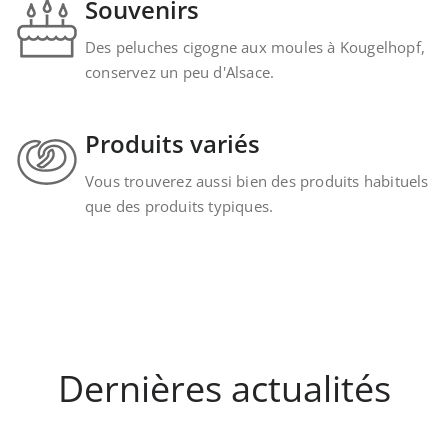
Souvenirs
Des peluches cigogne aux moules à Kougelhopf,
conservez un peu d'Alsace.
Produits variés
Vous trouverez aussi bien des produits habituels
que des produits typiques.
Dernières actualités