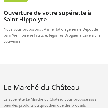
Ouverture de votre supérette à
Saint Hippolyte
Nous vous proposons : Alimentation générale Dépôt de
pain Viennoiserie Fruits et légumes Droguerie Cave à vin
Souvenirs
Le Marché du Château
La supérette Le Marché du Château vous propose aussi
bien des produits du quotidien que des produits