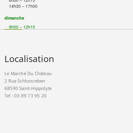
14h30 – 17h00
dimanche
9h00 – 12h15
Localisation
Le Marché Du Château
2 Rue Schlossreben
68590 Saint-Hippolyte
Tel : 03 89 73 95 20