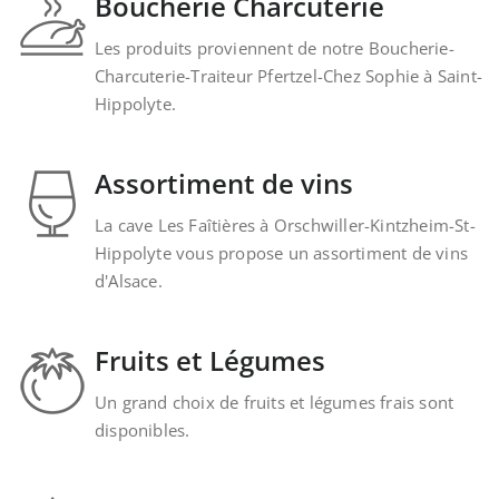
Boucherie Charcuterie
Les produits proviennent de notre Boucherie-
Charcuterie-Traiteur Pfertzel-Chez Sophie à Saint-
Hippolyte.
Assortiment de vins
La cave Les Faîtières à Orschwiller-Kintzheim-St-
Hippolyte vous propose un assortiment de vins
d'Alsace.
Fruits et Légumes
Un grand choix de fruits et légumes frais sont
disponibles.