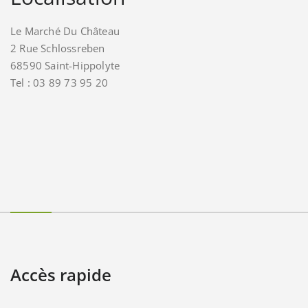
Le Marché Du Château
2 Rue Schlossreben
68590 Saint-Hippolyte
Tel : 03 89 73 95 20
Accès rapide