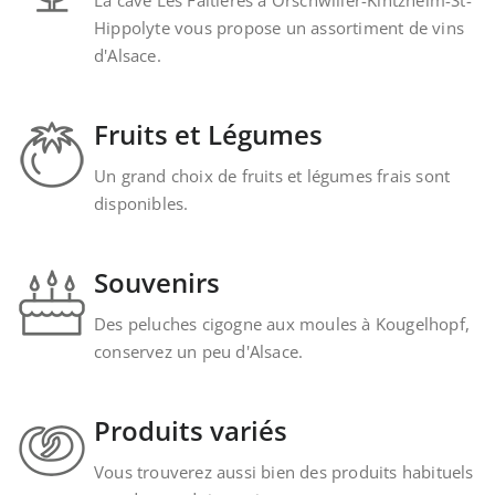
Hippolyte vous propose un assortiment de vins
d'Alsace.
Fruits et Légumes
Un grand choix de fruits et légumes frais sont
disponibles.
Souvenirs
Des peluches cigogne aux moules à Kougelhopf,
conservez un peu d'Alsace.
Produits variés
Vous trouverez aussi bien des produits habituels