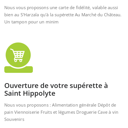
Nous vous proposons une carte de fidélité, valable aussi
bien au S'Harzala qu'à la supérette Au Marché du Château.
Un tampon pour un minim
Ouverture de votre supérette à
Saint Hippolyte
Nous vous proposons : Alimentation générale Dépôt de
pain Viennoiserie Fruits et légumes Droguerie Cave à vin
Souvenirs