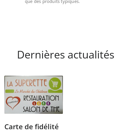
que des produits typiques.
Dernières actualités
Carte de fidélité