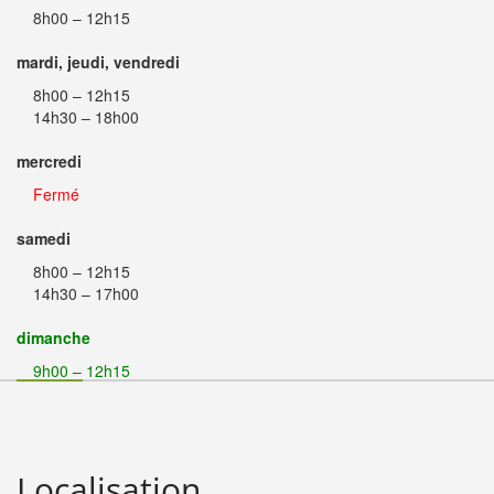
8h00 – 12h15
mardi, jeudi, vendredi
8h00 – 12h15
14h30 – 18h00
mercredi
Fermé
samedi
8h00 – 12h15
14h30 – 17h00
dimanche
9h00 – 12h15
Localisation