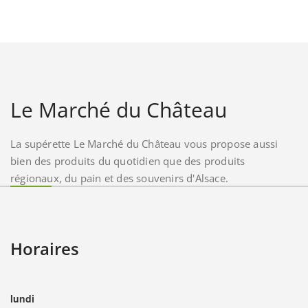
Le Marché du Château
La supérette Le Marché du Château vous propose aussi
bien des produits du quotidien que des produits
régionaux, du pain et des souvenirs d'Alsace.
Horaires
lundi