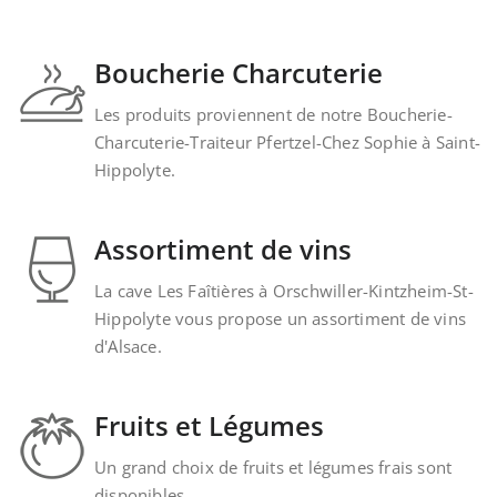
Boucherie Charcuterie
Les produits proviennent de notre Boucherie-
Charcuterie-Traiteur Pfertzel-Chez Sophie à Saint-
Hippolyte.
Assortiment de vins
La cave Les Faîtières à Orschwiller-Kintzheim-St-
Hippolyte vous propose un assortiment de vins
d'Alsace.
Fruits et Légumes
Un grand choix de fruits et légumes frais sont
disponibles.