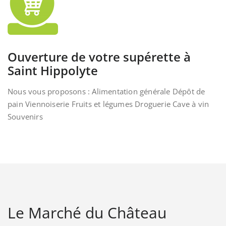
Ouverture de votre supérette à
Saint Hippolyte
Nous vous proposons : Alimentation générale Dépôt de
pain Viennoiserie Fruits et légumes Droguerie Cave à vin
Souvenirs
Le Marché du Château