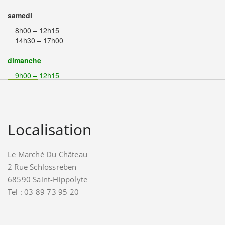
samedi
8h00 – 12h15
14h30 – 17h00
dimanche
9h00 – 12h15
Localisation
Le Marché Du Château
2 Rue Schlossreben
68590 Saint-Hippolyte
Tel : 03 89 73 95 20