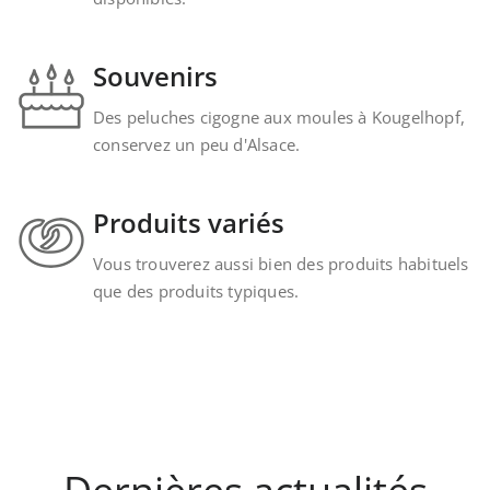
Souvenirs
Des peluches cigogne aux moules à Kougelhopf,
conservez un peu d'Alsace.
Produits variés
Vous trouverez aussi bien des produits habituels
que des produits typiques.