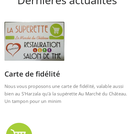
Dernières actualités
Carte de fidélité
Nous vous proposons une carte de fidélité, valable aussi
bien au S'Harzala qu'à la supérette Au Marché du Château.
Un tampon pour un minim