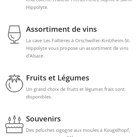
Hippolyte.
Assortiment de vins
La cave Les Faîtières à Orschwiller-Kintzheim-St-
Hippolyte vous propose un assortiment de vins
d'Alsace.
Fruits et Légumes
Un grand choix de fruits et légumes frais sont
disponibles.
Souvenirs
Des peluches cigogne aux moules à Kougelhopf,