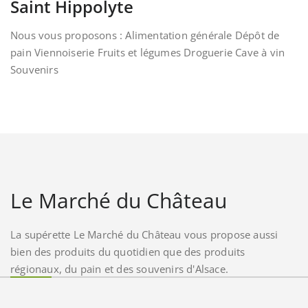
Saint Hippolyte
Nous vous proposons : Alimentation générale Dépôt de
pain Viennoiserie Fruits et légumes Droguerie Cave à vin
Souvenirs
Le Marché du Château
La supérette Le Marché du Château vous propose aussi
bien des produits du quotidien que des produits
régionaux, du pain et des souvenirs d'Alsace.