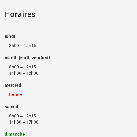
Horaires
lundi
8h00 – 12h15
mardi, jeudi, vendredi
8h00 – 12h15
14h30 – 18h00
mercredi
Fermé
samedi
8h00 – 12h15
14h30 – 17h00
dimanche