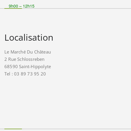
9h00 – 12h15
Localisation
Le Marché Du Château
2 Rue Schlossreben
68590 Saint-Hippolyte
Tel : 03 89 73 95 20