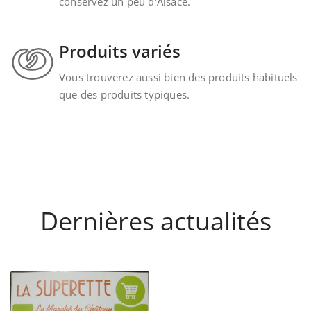
conservez un peu d'Alsace.
Produits variés
Vous trouverez aussi bien des produits habituels
que des produits typiques.
Dernières actualités