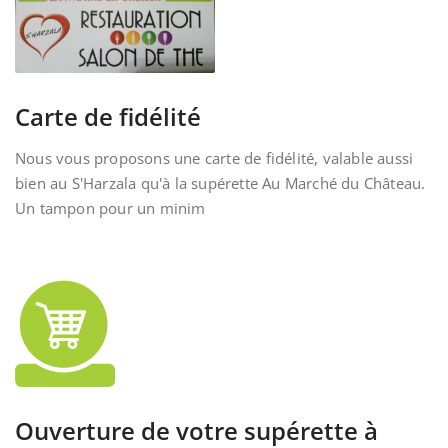
Carte de fidélité
Nous vous proposons une carte de fidélité, valable aussi
bien au S'Harzala qu'à la supérette Au Marché du Château.
Un tampon pour un minim
Ouverture de votre supérette à