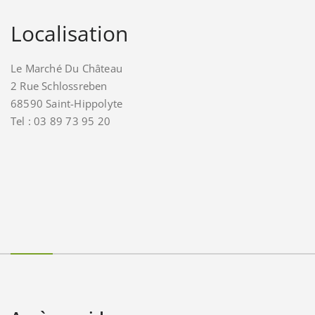
Localisation
Le Marché Du Château
2 Rue Schlossreben
68590 Saint-Hippolyte
Tel : 03 89 73 95 20