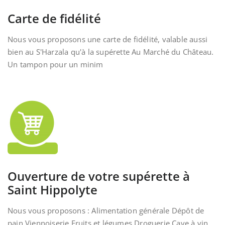
Carte de fidélité
Nous vous proposons une carte de fidélité, valable aussi
bien au S'Harzala qu'à la supérette Au Marché du Château.
Un tampon pour un minim
Ouverture de votre supérette à
Saint Hippolyte
Nous vous proposons : Alimentation générale Dépôt de
pain Viennoiserie Fruits et légumes Droguerie Cave à vin