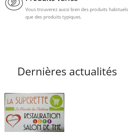
Vous trouverez aussi bien des produits habituels
que des produits typiques.
Dernières actualités