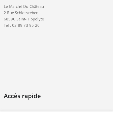
Le Marché Du Château
2 Rue Schlossreben
68590 Saint-Hippolyte
Tel : 03 89 73 95 20
Accès rapide