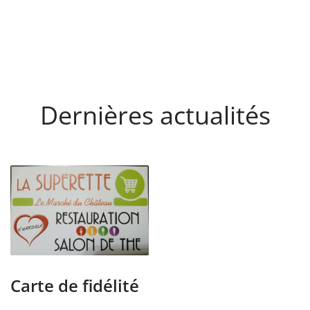
Dernières actualités
Carte de fidélité