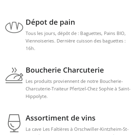
Dépot de pain
Tous les jours, dépôt de : Baguettes, Pains BIO,
Viennoiseries. Dernière cuisson des baguettes :
16h.
Boucherie Charcuterie
Les produits proviennent de notre Boucherie-
Charcuterie-Traiteur Pfertzel-Chez Sophie à Saint-
Hippolyte.
Assortiment de vins
La cave Les Faîtières à Orschwiller-Kintzheim-St-