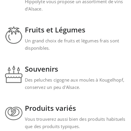
Hippolyte vous propose un assortiment de vins
d'Alsace.
Fruits et Légumes
Un grand choix de fruits et légumes frais sont
disponibles.
Souvenirs
Des peluches cigogne aux moules à Kougelhopf,
conservez un peu d'Alsace.
Produits variés
Vous trouverez aussi bien des produits habituels
que des produits typiques.