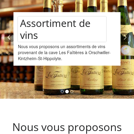
Assortiment de
vins
Nous vous proposons un assortiments de vins
provenant de la cave Les Faîtières à Orschwiller-
Kintzheim-St-Hippolyte.
Nous vous proposons