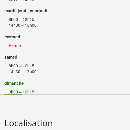
mardi, jeudi, vendredi
8h00 – 12h15
14h30 – 18h00
mercredi
Fermé
samedi
8h00 – 12h15
14h30 – 17h00
dimanche
9h00 – 12h15
Localisation