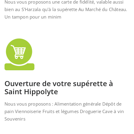
Nous vous proposons une carte de fidélité, valable aussi
bien au S'Harzala qu'à la supérette Au Marché du Château.
Un tampon pour un minim
Ouverture de votre supérette à
Saint Hippolyte
Nous vous proposons : Alimentation générale Dépôt de
pain Viennoiserie Fruits et légumes Droguerie Cave à vin
Souvenirs