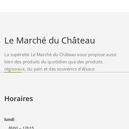
Le Marché du Château
La supérette Le Marché du Château vous propose aussi
bien des produits du quotidien que des produits
régionaux, du pain et des souvenirs d'Alsace.
Horaires
lundi
8h00 – 12h15