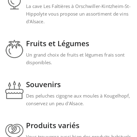
La cave Les Faîtières à Orschwiller-Kintzheim-St-
Hippolyte vous propose un assortiment de vins
d'Alsace.
Fruits et Légumes
Un grand choix de fruits et légumes frais sont
disponibles.
Souvenirs
Des peluches cigogne aux moules à Kougelhopf,
conservez un peu d'Alsace.
Produits variés
Vous trouverez aussi bien des produits habituels