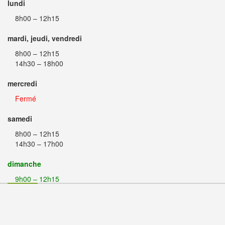
lundi
8h00 – 12h15
mardi, jeudi, vendredi
8h00 – 12h15
14h30 – 18h00
mercredi
Fermé
samedi
8h00 – 12h15
14h30 – 17h00
dimanche
9h00 – 12h15