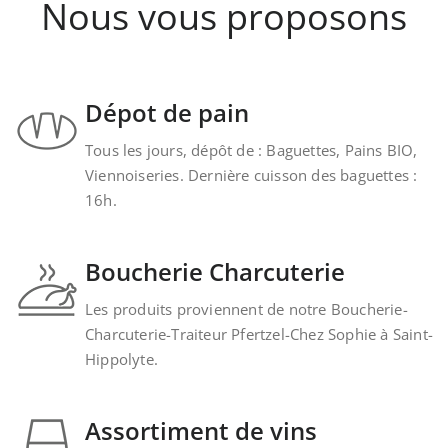
Nous vous proposons
Dépot de pain
Tous les jours, dépôt de : Baguettes, Pains BIO,
Viennoiseries. Dernière cuisson des baguettes :
16h.
Boucherie Charcuterie
Les produits proviennent de notre Boucherie-
Charcuterie-Traiteur Pfertzel-Chez Sophie à Saint-
Hippolyte.
Assortiment de vins