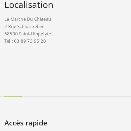
Localisation
Le Marché Du Château
2 Rue Schlossreben
68590 Saint-Hippolyte
Tel : 03 89 73 95 20
Accès rapide