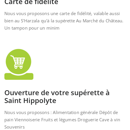
Carte de fidélité
Nous vous proposons une carte de fidélité, valable aussi
bien au S'Harzala qu'à la supérette Au Marché du Château.
Un tampon pour un minim
Ouverture de votre supérette à
Saint Hippolyte
Nous vous proposons : Alimentation générale Dépôt de
pain Viennoiserie Fruits et légumes Droguerie Cave à vin
Souvenirs