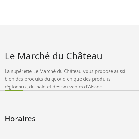
Le Marché du Château
La supérette Le Marché du Château vous propose aussi
bien des produits du quotidien que des produits
régionaux, du pain et des souvenirs d'Alsace.
Horaires