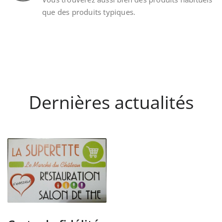
que des produits typiques.
Dernières actualités