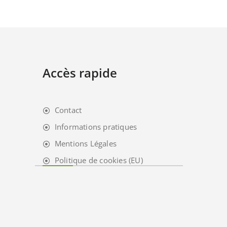
Accès rapide
Contact
Informations pratiques
Mentions Légales
Politique de cookies (EU)