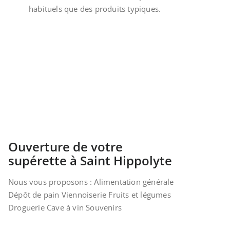
habituels que des produits typiques.
Ouverture de votre
supérette à Saint Hippolyte
Nous vous proposons : Alimentation générale
Dépôt de pain Viennoiserie Fruits et légumes
Droguerie Cave à vin Souvenirs