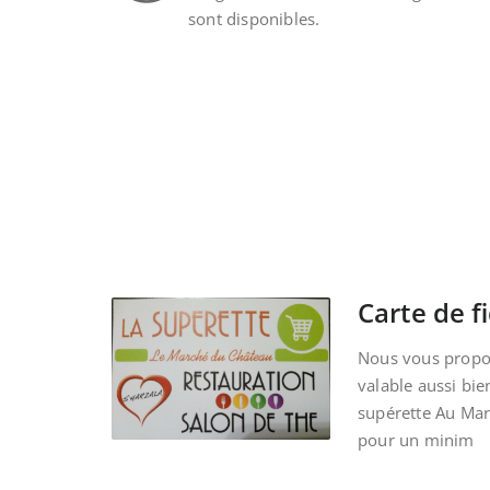
sont disponibles.
Carte de fi
Nous vous propos
valable aussi bie
supérette Au Ma
pour un minim