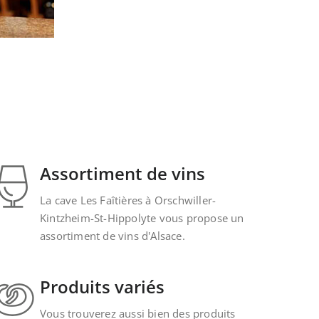
Assortiment de vins
La cave Les Faîtières à Orschwiller-
Kintzheim-St-Hippolyte vous propose un
assortiment de vins d'Alsace.
Produits variés
Vous trouverez aussi bien des produits