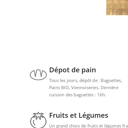
Dépot de pain
Tous les jours, dépôt de : Baguettes,
Pains BIO, Viennoiseries. Dernière
cuisson des baguettes : 16h.
Fruits et Légumes
Un grand choix de fruits et légumes fra