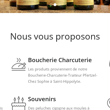
Nous vous proposons
Boucherie Charcuterie
Les produits proviennent de notre
Boucherie-Charcuterie-Traiteur Pfertzel-
Chez Sophie à Saint-Hippolyte.
Souvenirs
is
Des peluches cigogne aux moules à