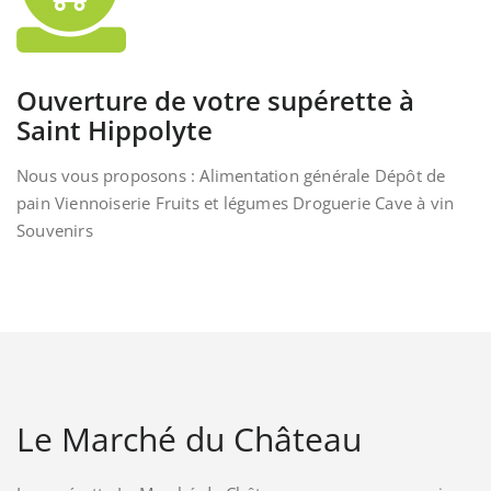
Ouverture de votre supérette à
Saint Hippolyte
Nous vous proposons : Alimentation générale Dépôt de
pain Viennoiserie Fruits et légumes Droguerie Cave à vin
Souvenirs
Le Marché du Château