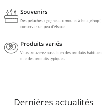
Souvenirs
Des peluches cigogne aux moules à Kougelhopf,
conservez un peu d'Alsace.
Produits variés
Vous trouverez aussi bien des produits habituels
que des produits typiques.
Dernières actualités