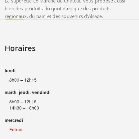
La supérette Le Marché du Château vous propose aussi
bien des produits du quotidien que des produits
régionaux, du pain et des souvenirs d'Alsace.
Horaires
lundi
8h00 – 12h15
mardi, jeudi, vendredi
8h00 – 12h15
14h30 – 18h00
mercredi
Fermé