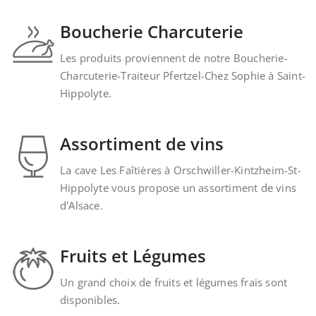
Boucherie Charcuterie
Les produits proviennent de notre Boucherie-
Charcuterie-Traiteur Pfertzel-Chez Sophie à Saint-
Hippolyte.
Assortiment de vins
La cave Les Faîtières à Orschwiller-Kintzheim-St-
Hippolyte vous propose un assortiment de vins
d'Alsace.
Fruits et Légumes
Un grand choix de fruits et légumes frais sont
disponibles.