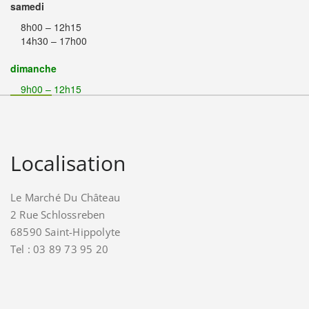
samedi
8h00 – 12h15
14h30 – 17h00
dimanche
9h00 – 12h15
Localisation
Le Marché Du Château
2 Rue Schlossreben
68590 Saint-Hippolyte
Tel : 03 89 73 95 20