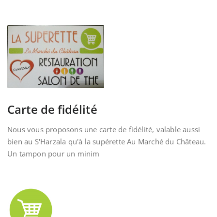
Carte de fidélité
Nous vous proposons une carte de fidélité, valable aussi
bien au S'Harzala qu'à la supérette Au Marché du Château.
Un tampon pour un minim