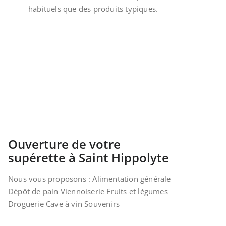
habituels que des produits typiques.
Ouverture de votre
supérette à Saint Hippolyte
Nous vous proposons : Alimentation générale
Dépôt de pain Viennoiserie Fruits et légumes
Droguerie Cave à vin Souvenirs