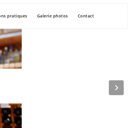
ons pratiques
Galerie photos
Contact