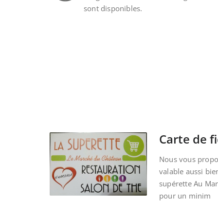
sont disponibles.
Carte de fi
Nous vous propos
valable aussi bie
supérette Au Ma
pour un minim