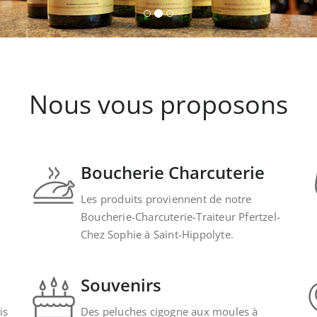
Nous vous proposons
Boucherie Charcuterie
Les produits proviennent de notre
Boucherie-Charcuterie-Traiteur Pfertzel-
Chez Sophie à Saint-Hippolyte.
Souvenirs
is
Des peluches cigogne aux moules à