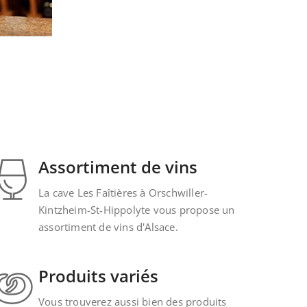
Assortiment de vins
La cave Les Faîtières à Orschwiller-
Kintzheim-St-Hippolyte vous propose un
assortiment de vins d'Alsace.
Produits variés
Vous trouverez aussi bien des produits