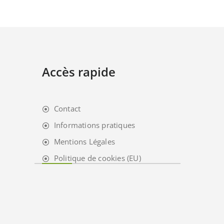
Accès rapide
Contact
Informations pratiques
Mentions Légales
Politique de cookies (EU)