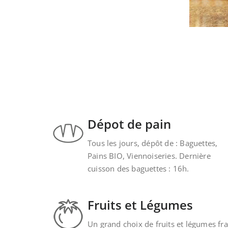
Dépot de pain
Tous les jours, dépôt de : Baguettes,
Pains BIO, Viennoiseries. Dernière
cuisson des baguettes : 16h.
Fruits et Légumes
Un grand choix de fruits et légumes fra