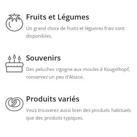
Fruits et Légumes
Un grand choix de fruits et légumes frais sont
disponibles.
Souvenirs
Des peluches cigogne aux moules à Kougelhopf,
conservez un peu d'Alsace.
Produits variés
Vous trouverez aussi bien des produits habituels
que des produits typiques.