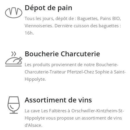
Dépot de pain
Tous les jours, dépôt de : Baguettes, Pains BIO,
Viennoiseries. Dernière cuisson des baguettes :
16h.
Boucherie Charcuterie
Les produits proviennent de notre Boucherie-
Charcuterie-Traiteur Pfertzel-Chez Sophie à Saint-
Hippolyte.
Assortiment de vins
La cave Les Faîtières à Orschwiller-Kintzheim-St-
Hippolyte vous propose un assortiment de vins
d'Alsace.