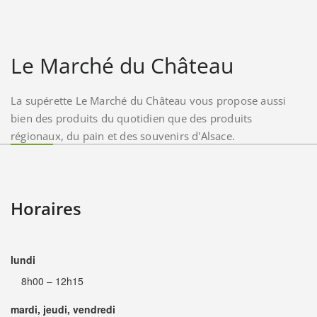
Le Marché du Château
La supérette Le Marché du Château vous propose aussi
bien des produits du quotidien que des produits
régionaux, du pain et des souvenirs d'Alsace.
Horaires
lundi
8h00 – 12h15
mardi, jeudi, vendredi