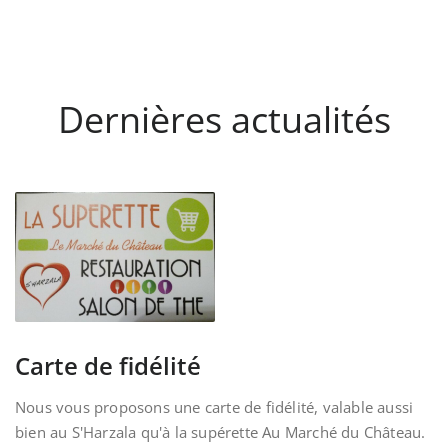
Dernières actualités
Carte de fidélité
Nous vous proposons une carte de fidélité, valable aussi
bien au S'Harzala qu'à la supérette Au Marché du Château.