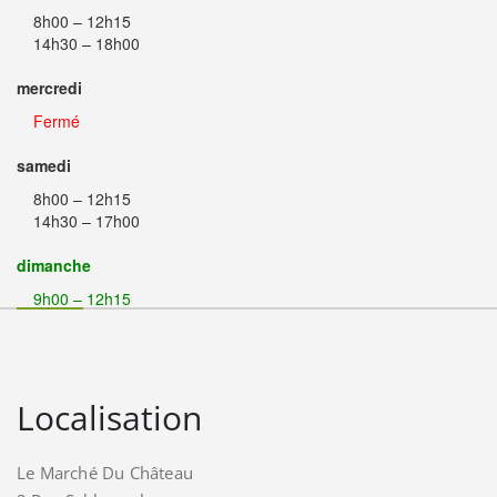
8h00 – 12h15
14h30 – 18h00
mercredi
Fermé
samedi
8h00 – 12h15
14h30 – 17h00
dimanche
9h00 – 12h15
Localisation
Le Marché Du Château