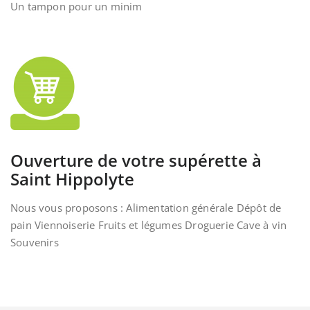
Un tampon pour un minim
Ouverture de votre supérette à
Saint Hippolyte
Nous vous proposons : Alimentation générale Dépôt de
pain Viennoiserie Fruits et légumes Droguerie Cave à vin
Souvenirs