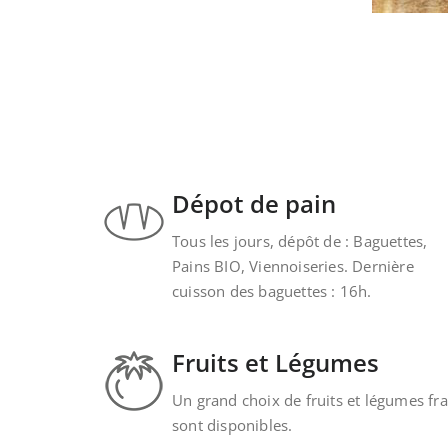
Dépot de pain
Tous les jours, dépôt de : Baguettes,
Pains BIO, Viennoiseries. Dernière
cuisson des baguettes : 16h.
Fruits et Légumes
Un grand choix de fruits et légumes fra
sont disponibles.