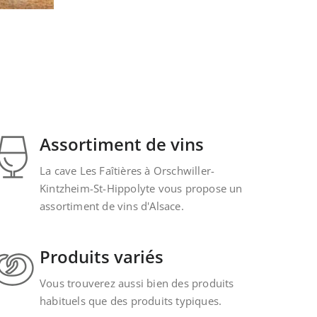
Assortiment de vins
La cave Les Faîtières à Orschwiller-
Kintzheim-St-Hippolyte vous propose un
assortiment de vins d'Alsace.
Produits variés
Vous trouverez aussi bien des produits
habituels que des produits typiques.