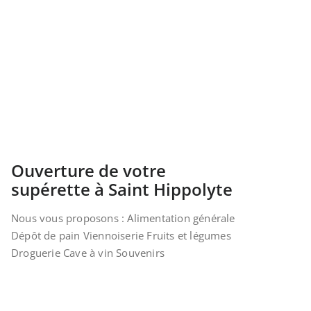
Ouverture de votre
supérette à Saint Hippolyte
Nous vous proposons : Alimentation générale
Dépôt de pain Viennoiserie Fruits et légumes
Droguerie Cave à vin Souvenirs