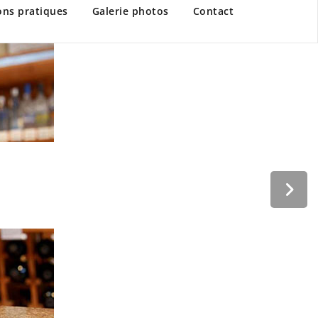
ons pratiques
Galerie photos
Contact