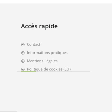
Accès rapide
Contact
Informations pratiques
Mentions Légales
Politique de cookies (EU)