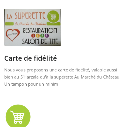
Carte de fidélité
Nous vous proposons une carte de fidélité, valable aussi
bien au S'Harzala qu'à la supérette Au Marché du Château.
Un tampon pour un minim