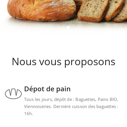
Nous vous proposons
Dépot de pain
Tous les jours, dépôt de : Baguettes, Pains BIO,
Viennoiseries. Dernière cuisson des baguettes :
16h.