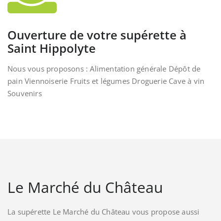
Ouverture de votre supérette à
Saint Hippolyte
Nous vous proposons : Alimentation générale Dépôt de
pain Viennoiserie Fruits et légumes Droguerie Cave à vin
Souvenirs
Le Marché du Château
La supérette Le Marché du Château vous propose aussi