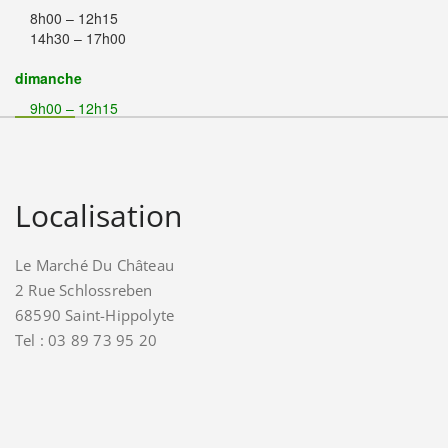
8h00 – 12h15
14h30 – 17h00
dimanche
9h00 – 12h15
Localisation
Le Marché Du Château
2 Rue Schlossreben
68590 Saint-Hippolyte
Tel : 03 89 73 95 20