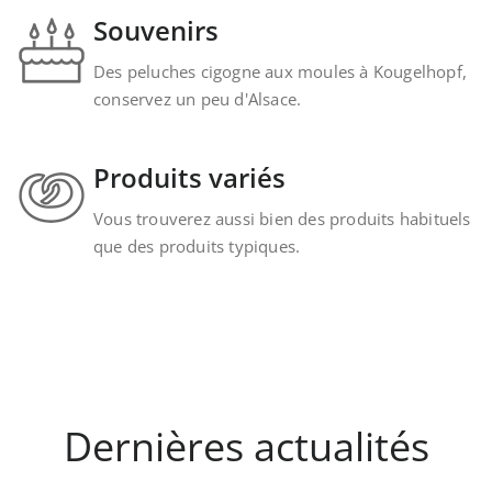
Souvenirs
Des peluches cigogne aux moules à Kougelhopf,
conservez un peu d'Alsace.
Produits variés
Vous trouverez aussi bien des produits habituels
que des produits typiques.
Dernières actualités