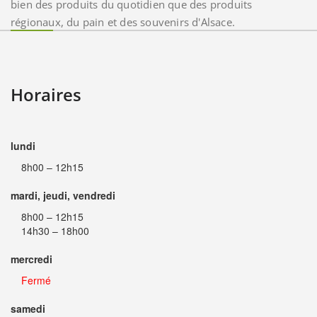
bien des produits du quotidien que des produits
régionaux, du pain et des souvenirs d'Alsace.
Horaires
lundi
8h00 – 12h15
mardi, jeudi, vendredi
8h00 – 12h15
14h30 – 18h00
mercredi
Fermé
samedi