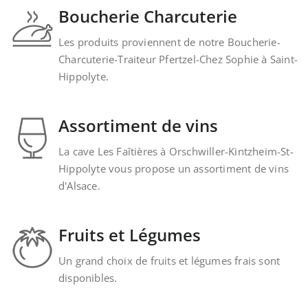
Boucherie Charcuterie
Les produits proviennent de notre Boucherie-
Charcuterie-Traiteur Pfertzel-Chez Sophie à Saint-
Hippolyte.
Assortiment de vins
La cave Les Faîtières à Orschwiller-Kintzheim-St-
Hippolyte vous propose un assortiment de vins
d'Alsace.
Fruits et Légumes
Un grand choix de fruits et légumes frais sont
disponibles.