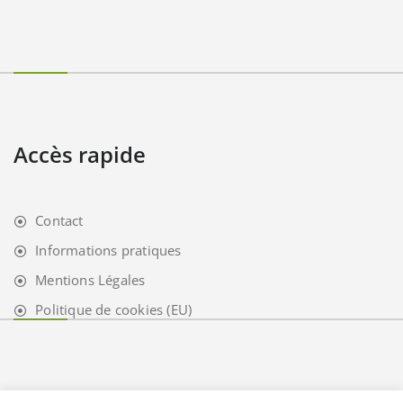
Accès rapide
Contact
Informations pratiques
Mentions Légales
Politique de cookies (EU)