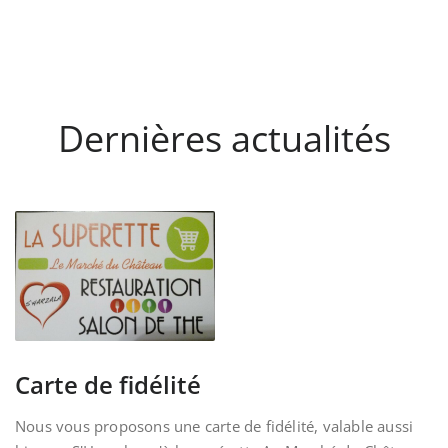
Dernières actualités
Carte de fidélité
Nous vous proposons une carte de fidélité, valable aussi