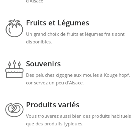
d'Alsace.
Fruits et Légumes
Un grand choix de fruits et légumes frais sont
disponibles.
Souvenirs
Des peluches cigogne aux moules à Kougelhopf,
conservez un peu d'Alsace.
Produits variés
Vous trouverez aussi bien des produits habituels
que des produits typiques.