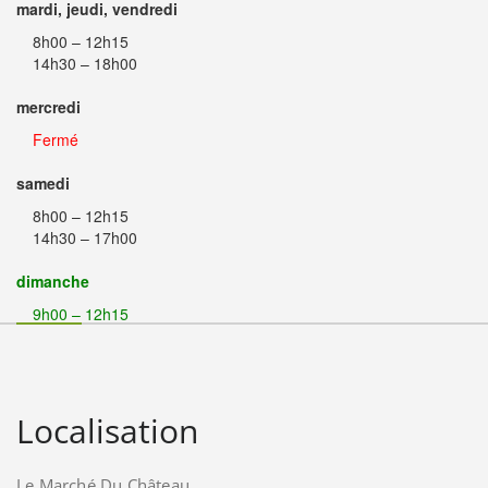
mardi, jeudi, vendredi
8h00 – 12h15
14h30 – 18h00
mercredi
Fermé
samedi
8h00 – 12h15
14h30 – 17h00
dimanche
9h00 – 12h15
Localisation
Le Marché Du Château