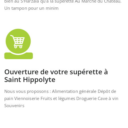
bien au S'Harzala qu'à la supérette Au Marché du Château.
Un tampon pour un minim
Ouverture de votre supérette à
Saint Hippolyte
Nous vous proposons : Alimentation générale Dépôt de
pain Viennoiserie Fruits et légumes Droguerie Cave à vin
Souvenirs