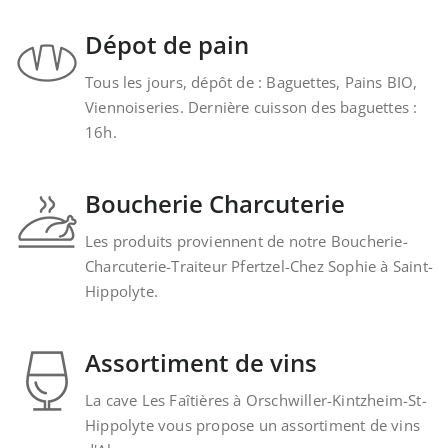
Dépot de pain
Tous les jours, dépôt de : Baguettes, Pains BIO,
Viennoiseries. Dernière cuisson des baguettes :
16h.
Boucherie Charcuterie
Les produits proviennent de notre Boucherie-
Charcuterie-Traiteur Pfertzel-Chez Sophie à Saint-
Hippolyte.
Assortiment de vins
La cave Les Faîtières à Orschwiller-Kintzheim-St-
Hippolyte vous propose un assortiment de vins