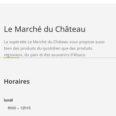
Le Marché du Château
La supérette Le Marché du Château vous propose aussi
bien des produits du quotidien que des produits
régionaux, du pain et des souvenirs d'Alsace.
Horaires
lundi
8h00 – 12h15