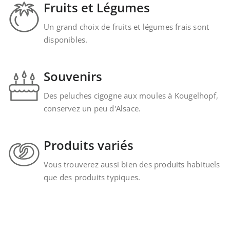
Fruits et Légumes
Un grand choix de fruits et légumes frais sont
disponibles.
Souvenirs
Des peluches cigogne aux moules à Kougelhopf,
conservez un peu d'Alsace.
Produits variés
Vous trouverez aussi bien des produits habituels
que des produits typiques.