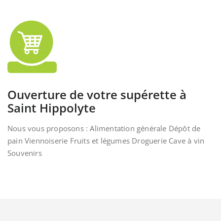
Ouverture de votre supérette à
Saint Hippolyte
Nous vous proposons : Alimentation générale Dépôt de
pain Viennoiserie Fruits et légumes Droguerie Cave à vin
Souvenirs