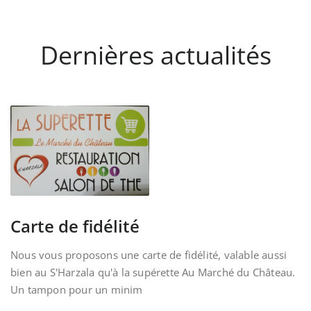
Dernières actualités
Carte de fidélité
Nous vous proposons une carte de fidélité, valable aussi
bien au S'Harzala qu'à la supérette Au Marché du Château.
Un tampon pour un minim