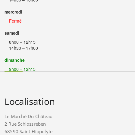
mercredi
Fermé
samedi
8h00 – 12h15
14h30 – 17h00
dimanche
9h00 – 12h15
Localisation
Le Marché Du Château
2 Rue Schlossreben
68590 Saint-Hippolyte