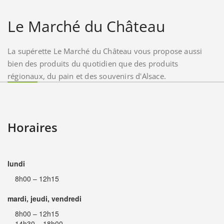
Le Marché du Château
La supérette Le Marché du Château vous propose aussi
bien des produits du quotidien que des produits
régionaux, du pain et des souvenirs d'Alsace.
Horaires
lundi
8h00 – 12h15
mardi, jeudi, vendredi
8h00 – 12h15
14h30 – 18h00