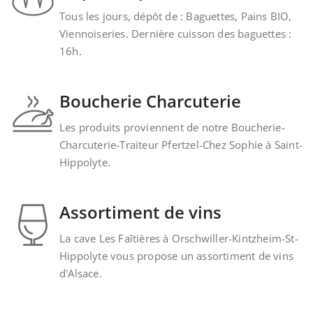
Tous les jours, dépôt de : Baguettes, Pains BIO,
Viennoiseries. Dernière cuisson des baguettes :
16h.
Boucherie Charcuterie
Les produits proviennent de notre Boucherie-
Charcuterie-Traiteur Pfertzel-Chez Sophie à Saint-
Hippolyte.
Assortiment de vins
La cave Les Faîtières à Orschwiller-Kintzheim-St-
Hippolyte vous propose un assortiment de vins
d'Alsace.