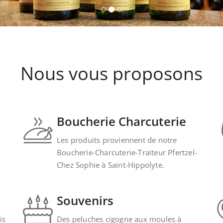
Nous vous proposons
Boucherie Charcuterie
Les produits proviennent de notre
Boucherie-Charcuterie-Traiteur Pfertzel-
Chez Sophie à Saint-Hippolyte.
Souvenirs
is
Des peluches cigogne aux moules à