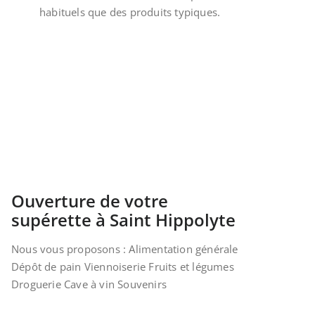
habituels que des produits typiques.
Ouverture de votre
supérette à Saint Hippolyte
Nous vous proposons : Alimentation générale
Dépôt de pain Viennoiserie Fruits et légumes
Droguerie Cave à vin Souvenirs