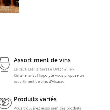
Assortiment de vins
La cave Les Faîtières à Orschwiller-
Kintzheim-St-Hippolyte vous propose un
assortiment de vins d'Alsace.
Produits variés
Vous trouverez aussi bien des produits