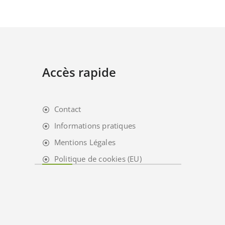
Accès rapide
Contact
Informations pratiques
Mentions Légales
Politique de cookies (EU)