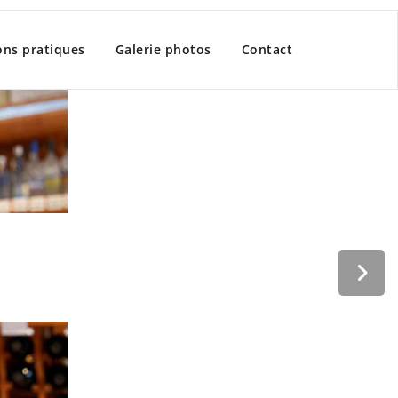
ons pratiques
Galerie photos
Contact