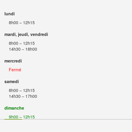
lundi
8h00 – 12h15
mardi, jeudi, vendredi
8h00 – 12h15
14h30 – 18h00
mercredi
Fermé
samedi
8h00 – 12h15
14h30 – 17h00
dimanche
9h00 – 12h15