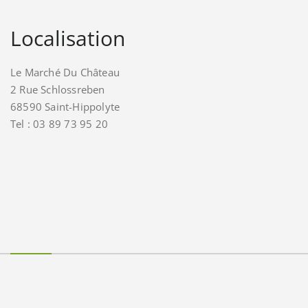
Localisation
Le Marché Du Château
2 Rue Schlossreben
68590 Saint-Hippolyte
Tel : 03 89 73 95 20