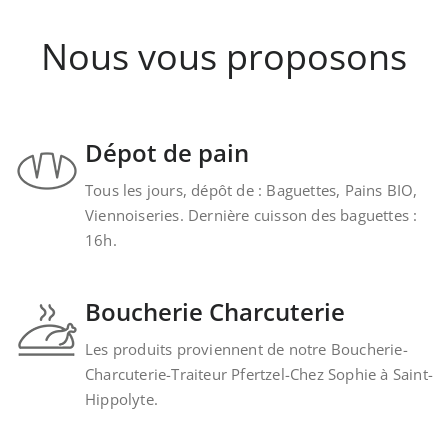
Nous vous proposons
Dépot de pain
Tous les jours, dépôt de : Baguettes, Pains BIO,
Viennoiseries. Dernière cuisson des baguettes :
16h.
Boucherie Charcuterie
Les produits proviennent de notre Boucherie-
Charcuterie-Traiteur Pfertzel-Chez Sophie à Saint-
Hippolyte.