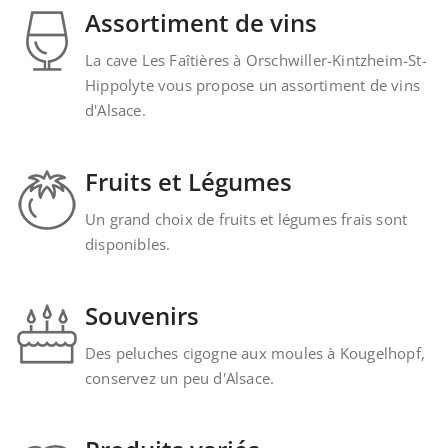
Assortiment de vins
La cave Les Faîtières à Orschwiller-Kintzheim-St-
Hippolyte vous propose un assortiment de vins
d'Alsace.
Fruits et Légumes
Un grand choix de fruits et légumes frais sont
disponibles.
Souvenirs
Des peluches cigogne aux moules à Kougelhopf,
conservez un peu d'Alsace.