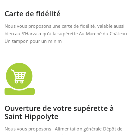
Carte de fidélité
Nous vous proposons une carte de fidélité, valable aussi
bien au S'Harzala qu'à la supérette Au Marché du Château.
Un tampon pour un minim
Ouverture de votre supérette à
Saint Hippolyte
Nous vous proposons : Alimentation générale Dépôt de