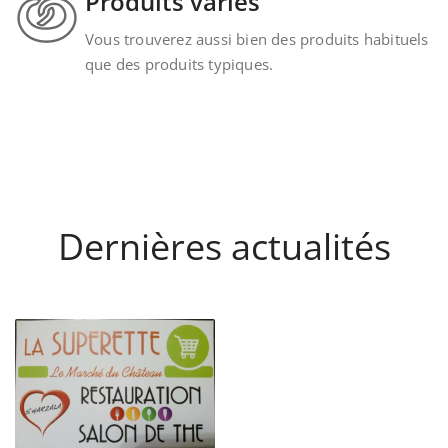
Produits variés
Vous trouverez aussi bien des produits habituels
que des produits typiques.
Dernières actualités