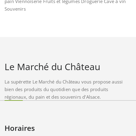
pain Viennoiserie Fruits et légumes Droguerie Cave à vin
Souvenirs
Le Marché du Château
La supérette Le Marché du Château vous propose aussi
bien des produits du quotidien que des produits
régionaux, du pain et des souvenirs d'Alsace.
Horaires