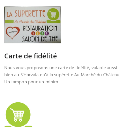
Carte de fidélité
Nous vous proposons une carte de fidélité, valable aussi
bien au S'Harzala qu'à la supérette Au Marché du Château.
Un tampon pour un minim