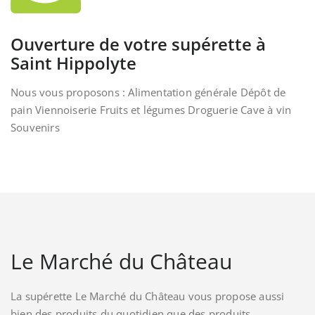
Ouverture de votre supérette à
Saint Hippolyte
Nous vous proposons : Alimentation générale Dépôt de
pain Viennoiserie Fruits et légumes Droguerie Cave à vin
Souvenirs
Le Marché du Château
La supérette Le Marché du Château vous propose aussi
bien des produits du quotidien que des produits