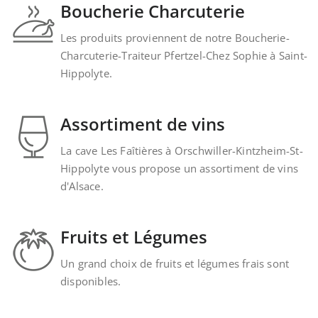
Boucherie Charcuterie
Les produits proviennent de notre Boucherie-
Charcuterie-Traiteur Pfertzel-Chez Sophie à Saint-
Hippolyte.
Assortiment de vins
La cave Les Faîtières à Orschwiller-Kintzheim-St-
Hippolyte vous propose un assortiment de vins
d'Alsace.
Fruits et Légumes
Un grand choix de fruits et légumes frais sont
disponibles.