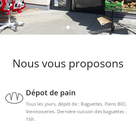
Nous vous proposons
Dépot de pain
Tous les jours, dépôt de : Baguettes, Pains BIO,
Viennoiseries. Dernière cuisson des baguettes :
16h.