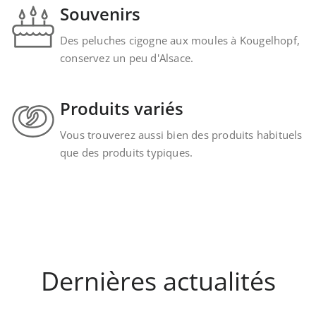
Souvenirs
Des peluches cigogne aux moules à Kougelhopf,
conservez un peu d'Alsace.
Produits variés
Vous trouverez aussi bien des produits habituels
que des produits typiques.
Dernières actualités