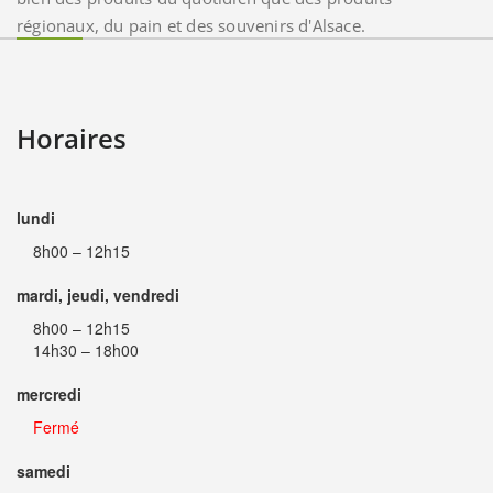
régionaux, du pain et des souvenirs d'Alsace.
Horaires
lundi
8h00 – 12h15
mardi, jeudi, vendredi
8h00 – 12h15
14h30 – 18h00
mercredi
Fermé
samedi