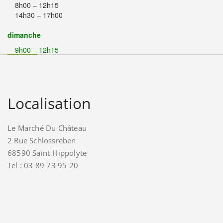
8h00 – 12h15
14h30 – 17h00
dimanche
9h00 – 12h15
Localisation
Le Marché Du Château
2 Rue Schlossreben
68590 Saint-Hippolyte
Tel : 03 89 73 95 20