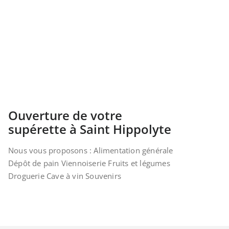
Ouverture de votre
supérette à Saint Hippolyte
Nous vous proposons : Alimentation générale
Dépôt de pain Viennoiserie Fruits et légumes
Droguerie Cave à vin Souvenirs