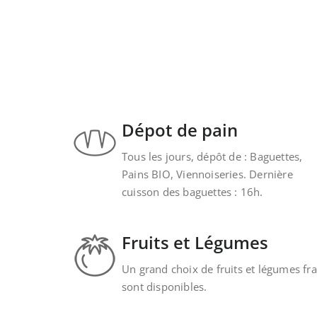
Dépot de pain
Tous les jours, dépôt de : Baguettes,
Pains BIO, Viennoiseries. Dernière
cuisson des baguettes : 16h.
Fruits et Légumes
Un grand choix de fruits et légumes fra
sont disponibles.