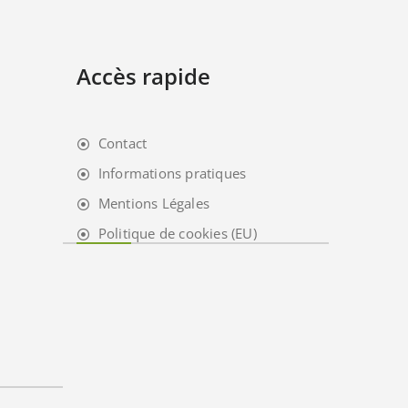
Accès rapide
Contact
Informations pratiques
Mentions Légales
Politique de cookies (EU)