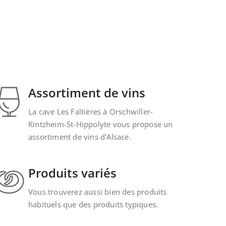
Assortiment de vins
La cave Les Faîtières à Orschwiller-
Kintzheim-St-Hippolyte vous propose un
assortiment de vins d'Alsace.
Produits variés
Vous trouverez aussi bien des produits
habituels que des produits typiques.