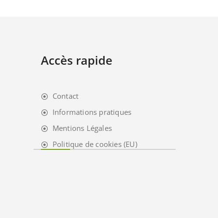
Accès rapide
Contact
Informations pratiques
Mentions Légales
Politique de cookies (EU)