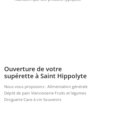
Ouverture de votre
supérette à Saint Hippolyte
Nous vous proposons : Alimentation générale
Dépôt de pain Viennoiserie Fruits et légumes
Droguerie Cave à vin Souvenirs