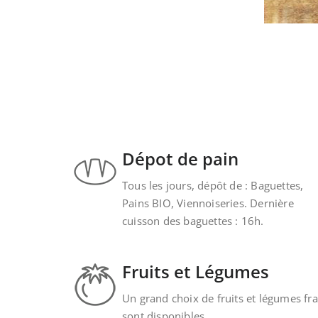
Dépot de pain
Tous les jours, dépôt de : Baguettes,
Pains BIO, Viennoiseries. Dernière
cuisson des baguettes : 16h.
Fruits et Légumes
Un grand choix de fruits et légumes fra
sont disponibles.