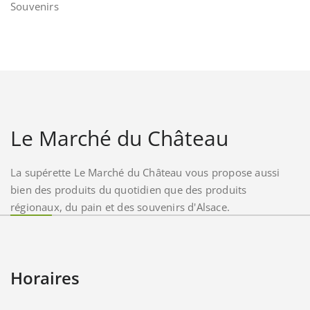
Souvenirs
Le Marché du Château
La supérette Le Marché du Château vous propose aussi
bien des produits du quotidien que des produits
régionaux, du pain et des souvenirs d'Alsace.
Horaires