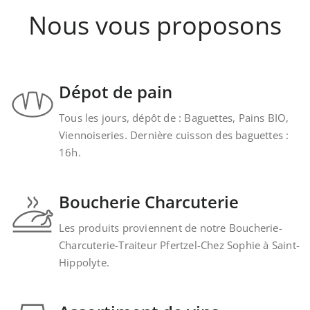
Nous vous proposons
Dépot de pain
Tous les jours, dépôt de : Baguettes, Pains BIO,
Viennoiseries. Dernière cuisson des baguettes :
16h.
Boucherie Charcuterie
Les produits proviennent de notre Boucherie-
Charcuterie-Traiteur Pfertzel-Chez Sophie à Saint-
Hippolyte.