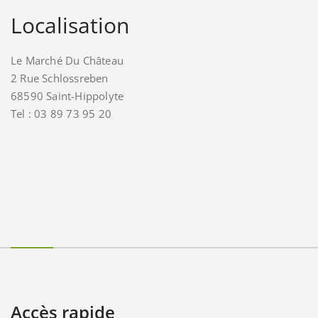
Localisation
Le Marché Du Château
2 Rue Schlossreben
68590 Saint-Hippolyte
Tel : 03 89 73 95 20
Accès rapide