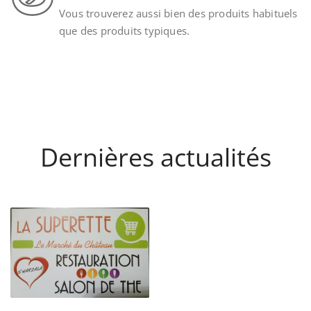
Vous trouverez aussi bien des produits habituels
que des produits typiques.
Dernières actualités