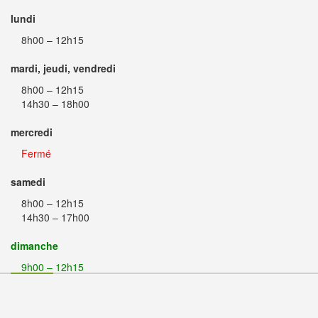
lundi
8h00 – 12h15
mardi, jeudi, vendredi
8h00 – 12h15
14h30 – 18h00
mercredi
Fermé
samedi
8h00 – 12h15
14h30 – 17h00
dimanche
9h00 – 12h15