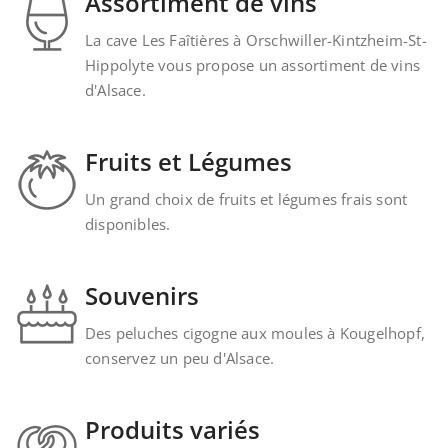
Assortiment de vins
La cave Les Faîtières à Orschwiller-Kintzheim-St-
Hippolyte vous propose un assortiment de vins
d'Alsace.
Fruits et Légumes
Un grand choix de fruits et légumes frais sont
disponibles.
Souvenirs
Des peluches cigogne aux moules à Kougelhopf,
conservez un peu d'Alsace.
Produits variés