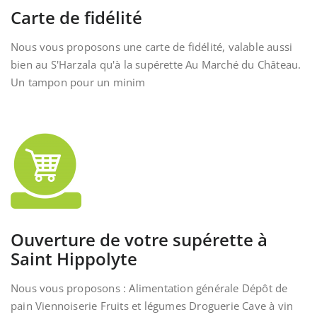
Carte de fidélité
Nous vous proposons une carte de fidélité, valable aussi
bien au S'Harzala qu'à la supérette Au Marché du Château.
Un tampon pour un minim
Ouverture de votre supérette à
Saint Hippolyte
Nous vous proposons : Alimentation générale Dépôt de
pain Viennoiserie Fruits et légumes Droguerie Cave à vin