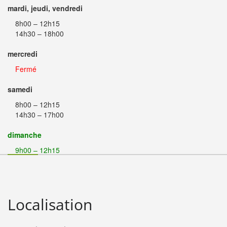
mardi, jeudi, vendredi
8h00 – 12h15
14h30 – 18h00
mercredi
Fermé
samedi
8h00 – 12h15
14h30 – 17h00
dimanche
9h00 – 12h15
Localisation