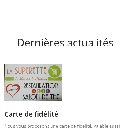
Dernières actualités
Carte de fidélité
Nous vous proposons une carte de fidélité, valable aussi