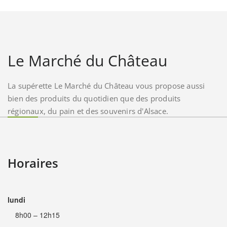
Le Marché du Château
La supérette Le Marché du Château vous propose aussi
bien des produits du quotidien que des produits
régionaux, du pain et des souvenirs d'Alsace.
Horaires
lundi
8h00 – 12h15