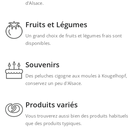
d'Alsace.
Fruits et Légumes
Un grand choix de fruits et légumes frais sont
disponibles.
Souvenirs
Des peluches cigogne aux moules à Kougelhopf,
conservez un peu d'Alsace.
Produits variés
Vous trouverez aussi bien des produits habituels
que des produits typiques.