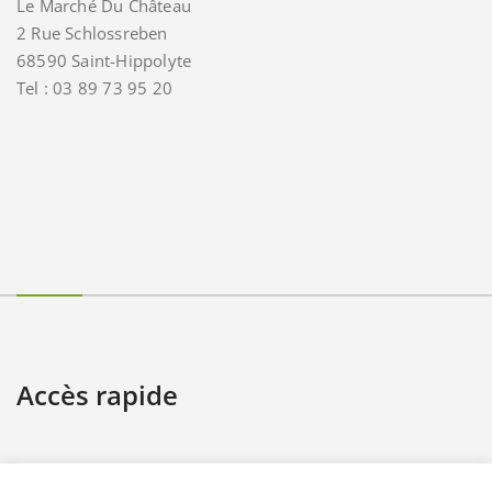
Le Marché Du Château
2 Rue Schlossreben
68590 Saint-Hippolyte
Tel : 03 89 73 95 20
Accès rapide
Contact