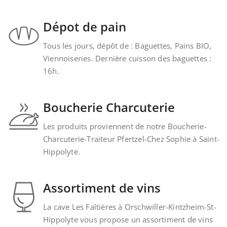
Dépot de pain
Tous les jours, dépôt de : Baguettes, Pains BIO,
Viennoiseries. Dernière cuisson des baguettes :
16h.
Boucherie Charcuterie
Les produits proviennent de notre Boucherie-
Charcuterie-Traiteur Pfertzel-Chez Sophie à Saint-
Hippolyte.
Assortiment de vins
La cave Les Faîtières à Orschwiller-Kintzheim-St-
Hippolyte vous propose un assortiment de vins