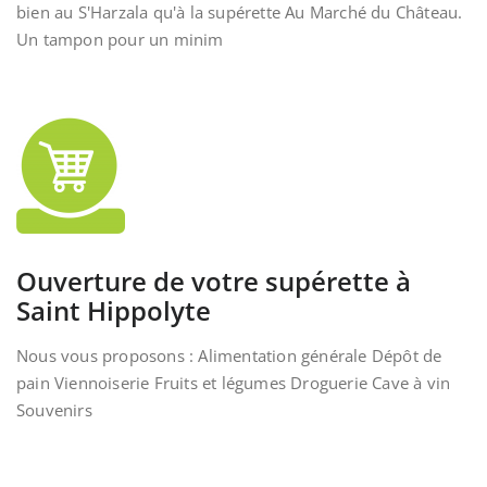
bien au S'Harzala qu'à la supérette Au Marché du Château.
Un tampon pour un minim
Ouverture de votre supérette à
Saint Hippolyte
Nous vous proposons : Alimentation générale Dépôt de
pain Viennoiserie Fruits et légumes Droguerie Cave à vin
Souvenirs