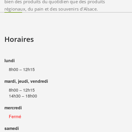
bien des produits du quotidien que des produits
régionaux, du pain et des souvenirs d'Alsace.
Horaires
lundi
8h00 – 12h15
mardi, jeudi, vendredi
8h00 – 12h15
14h30 – 18h00
mercredi
Fermé
samedi