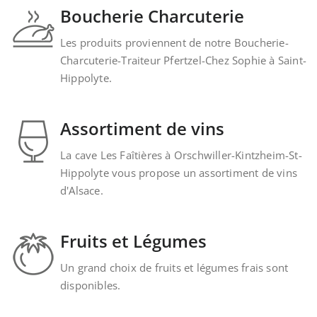
Boucherie Charcuterie
Les produits proviennent de notre Boucherie-
Charcuterie-Traiteur Pfertzel-Chez Sophie à Saint-
Hippolyte.
Assortiment de vins
La cave Les Faîtières à Orschwiller-Kintzheim-St-
Hippolyte vous propose un assortiment de vins
d'Alsace.
Fruits et Légumes
Un grand choix de fruits et légumes frais sont
disponibles.