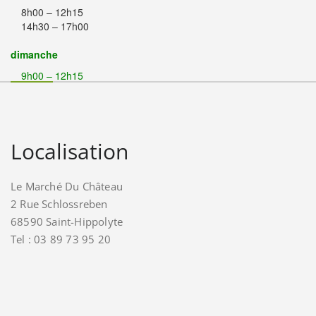
8h00 – 12h15
14h30 – 17h00
dimanche
9h00 – 12h15
Localisation
Le Marché Du Château
2 Rue Schlossreben
68590 Saint-Hippolyte
Tel : 03 89 73 95 20