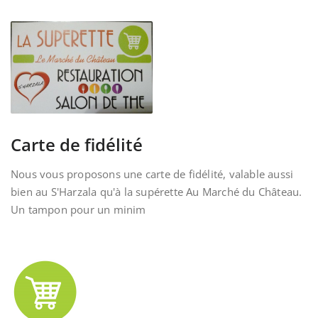
Carte de fidélité
Nous vous proposons une carte de fidélité, valable aussi
bien au S'Harzala qu'à la supérette Au Marché du Château.
Un tampon pour un minim