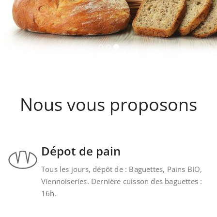
Nous vous proposons
Dépot de pain
Tous les jours, dépôt de : Baguettes, Pains BIO,
Viennoiseries. Dernière cuisson des baguettes :
16h.