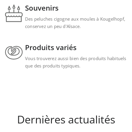
Souvenirs
Des peluches cigogne aux moules à Kougelhopf,
conservez un peu d'Alsace.
Produits variés
Vous trouverez aussi bien des produits habituels
que des produits typiques.
Dernières actualités