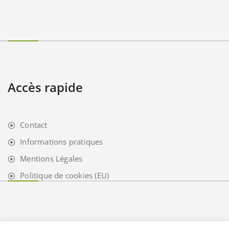
Accès rapide
Contact
Informations pratiques
Mentions Légales
Politique de cookies (EU)