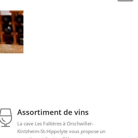
Assortiment de vins
La cave Les Faîtières à Orschwiller-
Kintzheim-St-Hippolyte vous propose un