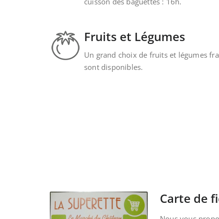
cuisson des baguettes : 16h.
Fruits et Légumes
Un grand choix de fruits et légumes fra
sont disponibles.
Carte de fi
Nous vous propos