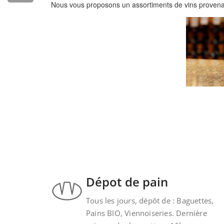
Nous vous proposons un assortiments de vins provenant
Dépot de pain
Tous les jours, dépôt de : Baguettes,
Pains BIO, Viennoiseries. Dernière