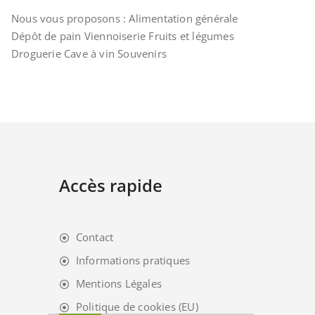
Nous vous proposons : Alimentation générale
Dépôt de pain Viennoiserie Fruits et légumes
Droguerie Cave à vin Souvenirs
Accès rapide
Contact
Informations pratiques
Mentions Légales
Politique de cookies (EU)