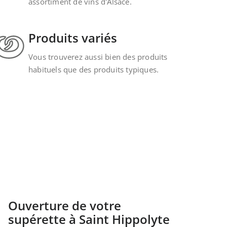
assortiment de vins d'Alsace.
Produits variés
Vous trouverez aussi bien des produits
habituels que des produits typiques.
Ouverture de votre
supérette à Saint Hippolyte