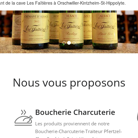
 de la cave Les Faîtières à Orschwiller-Kintzheim-St-Hippolyte.
Nous vous proposons
Boucherie Charcuterie
Les produits proviennent de notre
Boucherie-Charcuterie-Traiteur Pfertzel-