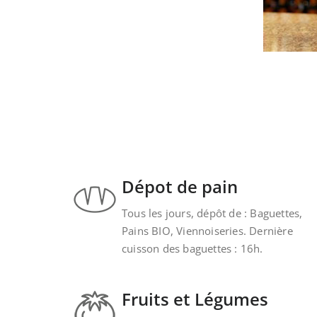
Dépot de pain
Tous les jours, dépôt de : Baguettes,
Pains BIO, Viennoiseries. Dernière
cuisson des baguettes : 16h.
Fruits et Légumes