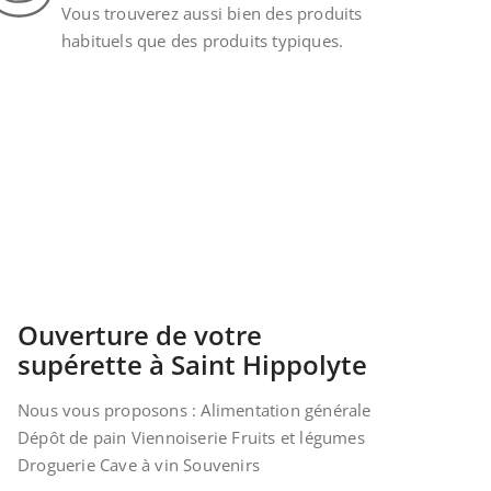
Vous trouverez aussi bien des produits
habituels que des produits typiques.
Ouverture de votre
supérette à Saint Hippolyte
Nous vous proposons : Alimentation générale
Dépôt de pain Viennoiserie Fruits et légumes
Droguerie Cave à vin Souvenirs