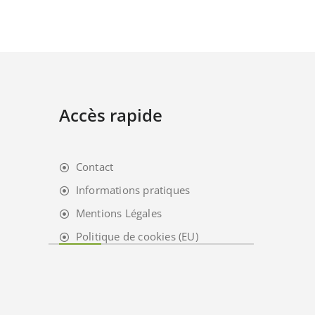
Accès rapide
Contact
Informations pratiques
Mentions Légales
Politique de cookies (EU)