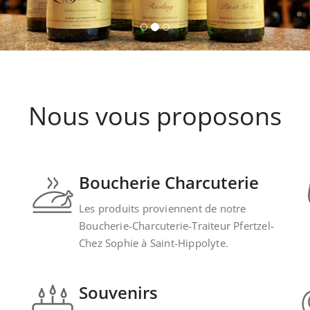
Nous vous proposons
Boucherie Charcuterie
Les produits proviennent de notre
Boucherie-Charcuterie-Traiteur Pfertzel-
Chez Sophie à Saint-Hippolyte.
Souvenirs