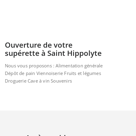
Ouverture de votre
supérette à Saint Hippolyte
Nous vous proposons : Alimentation générale
Dépôt de pain Viennoiserie Fruits et légumes
Droguerie Cave à vin Souvenirs