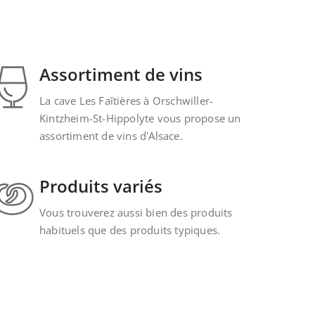
Assortiment de vins
La cave Les Faîtières à Orschwiller-
Kintzheim-St-Hippolyte vous propose un
assortiment de vins d'Alsace.
Produits variés
Vous trouverez aussi bien des produits
habituels que des produits typiques.