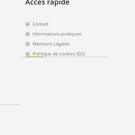
Accès rapide
Contact
Informations pratiques
Mentions Légales
Politique de cookies (EU)