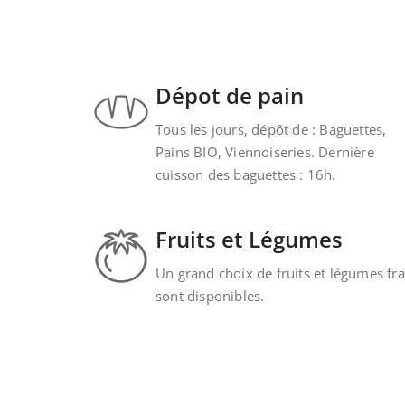
Dépot de pain
Tous les jours, dépôt de : Baguettes,
Pains BIO, Viennoiseries. Dernière
cuisson des baguettes : 16h.
Fruits et Légumes
Un grand choix de fruits et légumes fra
sont disponibles.