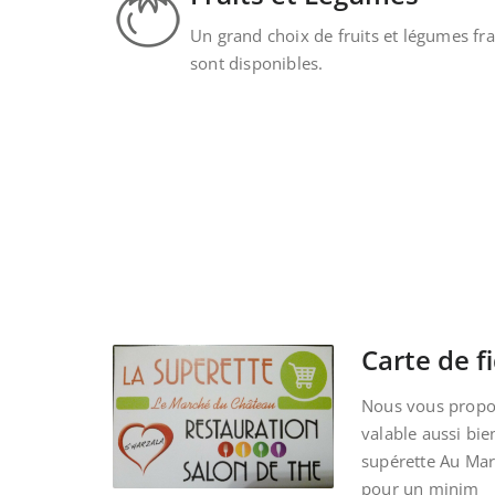
Un grand choix de fruits et légumes fra
sont disponibles.
Carte de fi
Nous vous propos
valable aussi bie
supérette Au Ma
pour un minim