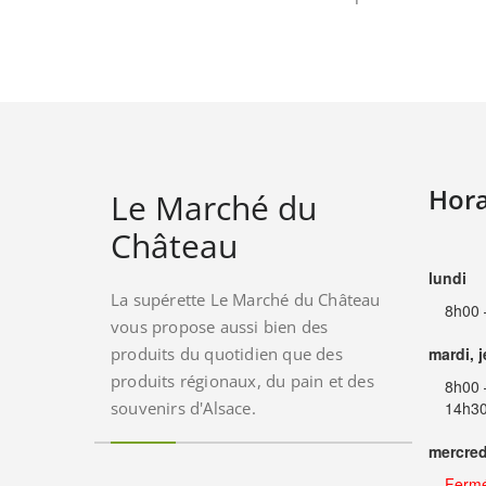
Hora
Le Marché du
Château
lundi
La supérette Le Marché du Château
8h00 
vous propose aussi bien des
produits du quotidien que des
mardi, 
produits régionaux, du pain et des
8h00 
souvenirs d'Alsace.
14h30
mercred
Ferm