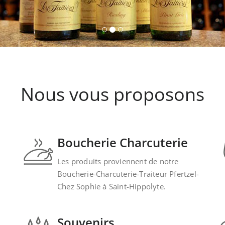
Nous vous proposons
Boucherie Charcuterie
Les produits proviennent de notre
Boucherie-Charcuterie-Traiteur Pfertzel-
Chez Sophie à Saint-Hippolyte.
Souvenirs