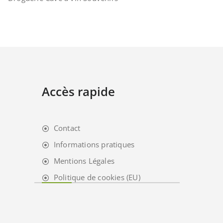
Accès rapide
Contact
Informations pratiques
Mentions Légales
Politique de cookies (EU)