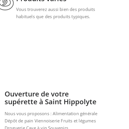
Vous trouverez aussi bien des produits
habituels que des produits typiques.
Ouverture de votre
supérette à Saint Hippolyte
Nous vous proposons : Alimentation générale
Dépôt de pain Viennoiserie Fruits et légumes
Droguerie Cave à vin Souvenirs