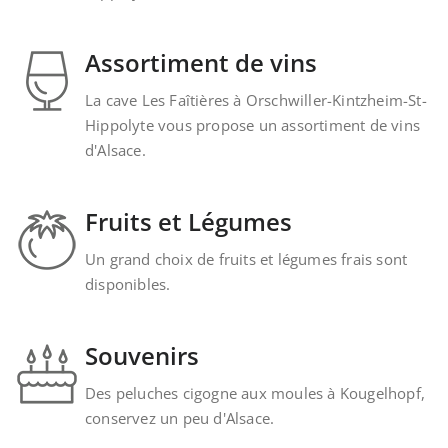
Assortiment de vins
La cave Les Faîtières à Orschwiller-Kintzheim-St-
Hippolyte vous propose un assortiment de vins
d'Alsace.
Fruits et Légumes
Un grand choix de fruits et légumes frais sont
disponibles.
Souvenirs
Des peluches cigogne aux moules à Kougelhopf,
conservez un peu d'Alsace.