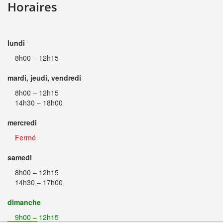
Horaires
lundi
8h00 – 12h15
mardi, jeudi, vendredi
8h00 – 12h15
14h30 – 18h00
mercredi
Fermé
samedi
8h00 – 12h15
14h30 – 17h00
dimanche
9h00 – 12h15