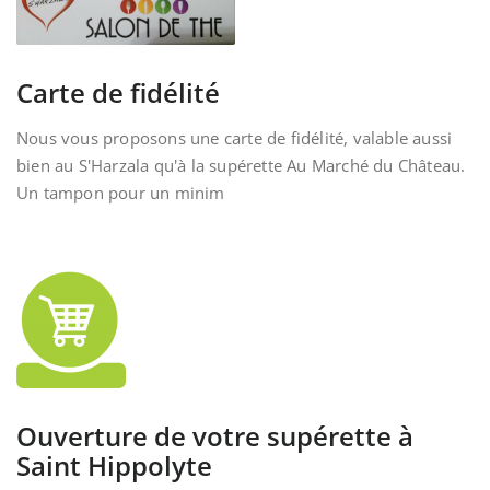
Carte de fidélité
Nous vous proposons une carte de fidélité, valable aussi
bien au S'Harzala qu'à la supérette Au Marché du Château.
Un tampon pour un minim
Ouverture de votre supérette à
Saint Hippolyte