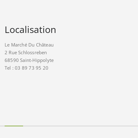
Localisation
Le Marché Du Château
2 Rue Schlossreben
68590 Saint-Hippolyte
Tel : 03 89 73 95 20