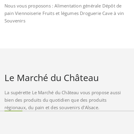
Nous vous proposons : Alimentation générale Dépôt de
pain Viennoiserie Fruits et légumes Droguerie Cave à vin
Souvenirs
Le Marché du Château
La supérette Le Marché du Château vous propose aussi
bien des produits du quotidien que des produits
régionaux, du pain et des souvenirs d'Alsace.