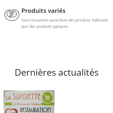
Produits variés
Vous trouverez aussi bien des produits habituels
que des produits typiques.
Dernières actualités