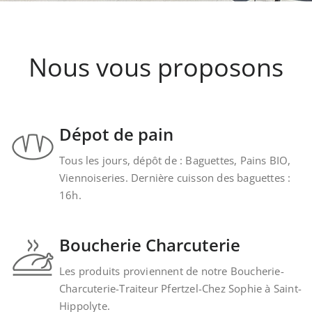
Nous vous proposons
Dépot de pain
Tous les jours, dépôt de : Baguettes, Pains BIO,
Viennoiseries. Dernière cuisson des baguettes :
16h.
Boucherie Charcuterie
Les produits proviennent de notre Boucherie-
Charcuterie-Traiteur Pfertzel-Chez Sophie à Saint-
Hippolyte.