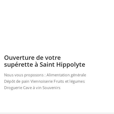
Ouverture de votre
supérette à Saint Hippolyte
Nous vous proposons : Alimentation générale
Dépôt de pain Viennoiserie Fruits et légumes
Droguerie Cave à vin Souvenirs