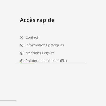
Accès rapide
Contact
Informations pratiques
Mentions Légales
Politique de cookies (EU)