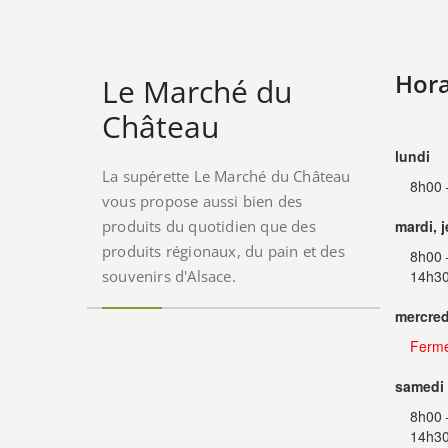
Hora
Le Marché du
Château
lundi
La supérette Le Marché du Château
8h00 
vous propose aussi bien des
produits du quotidien que des
mardi, 
produits régionaux, du pain et des
8h00 
souvenirs d'Alsace.
14h30
mercred
Ferm
samedi
8h00 
14h30