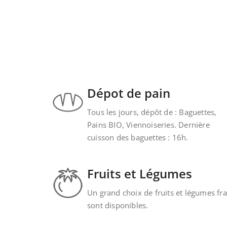
Dépot de pain
Tous les jours, dépôt de : Baguettes,
Pains BIO, Viennoiseries. Dernière
cuisson des baguettes : 16h.
Fruits et Légumes
Un grand choix de fruits et légumes fra
sont disponibles.