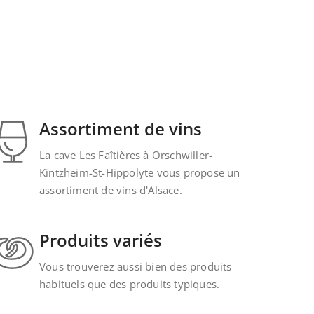
Assortiment de vins
La cave Les Faîtières à Orschwiller-
Kintzheim-St-Hippolyte vous propose un
assortiment de vins d'Alsace.
Produits variés
Vous trouverez aussi bien des produits
habituels que des produits typiques.