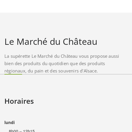
Le Marché du Château
La supérette Le Marché du Château vous propose aussi
bien des produits du quotidien que des produits
régionaux, du pain et des souvenirs d'Alsace.
Horaires
lundi
8h00 – 12h15