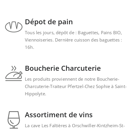
Dépot de pain
Tous les jours, dépôt de : Baguettes, Pains BIO,
Viennoiseries. Dernière cuisson des baguettes :
16h.
Boucherie Charcuterie
Les produits proviennent de notre Boucherie-
Charcuterie-Traiteur Pfertzel-Chez Sophie à Saint-
Hippolyte.
Assortiment de vins
La cave Les Faîtières à Orschwiller-Kintzheim-St-