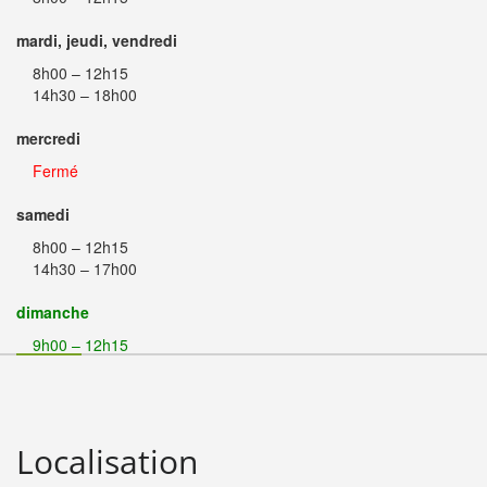
mardi, jeudi, vendredi
8h00 – 12h15
14h30 – 18h00
mercredi
Fermé
samedi
8h00 – 12h15
14h30 – 17h00
dimanche
9h00 – 12h15
Localisation