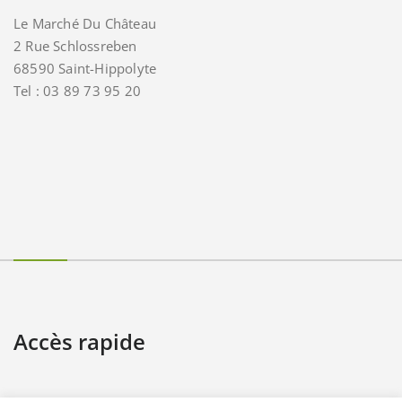
Le Marché Du Château
2 Rue Schlossreben
68590 Saint-Hippolyte
Tel : 03 89 73 95 20
Accès rapide