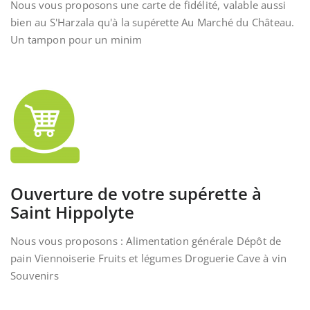
Nous vous proposons une carte de fidélité, valable aussi
bien au S'Harzala qu'à la supérette Au Marché du Château.
Un tampon pour un minim
Ouverture de votre supérette à
Saint Hippolyte
Nous vous proposons : Alimentation générale Dépôt de
pain Viennoiserie Fruits et légumes Droguerie Cave à vin
Souvenirs