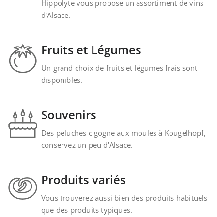
Hippolyte vous propose un assortiment de vins
d'Alsace.
Fruits et Légumes
Un grand choix de fruits et légumes frais sont
disponibles.
Souvenirs
Des peluches cigogne aux moules à Kougelhopf,
conservez un peu d'Alsace.
Produits variés
Vous trouverez aussi bien des produits habituels
que des produits typiques.