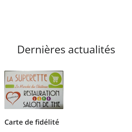
Dernières actualités
Carte de fidélité