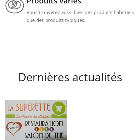
Produits variés
Vous trouverez aussi bien des produits habituels
que des produits typiques.
Dernières actualités