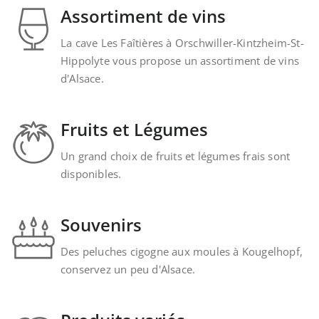
Assortiment de vins
La cave Les Faîtières à Orschwiller-Kintzheim-St-
Hippolyte vous propose un assortiment de vins
d'Alsace.
Fruits et Légumes
Un grand choix de fruits et légumes frais sont
disponibles.
Souvenirs
Des peluches cigogne aux moules à Kougelhopf,
conservez un peu d'Alsace.