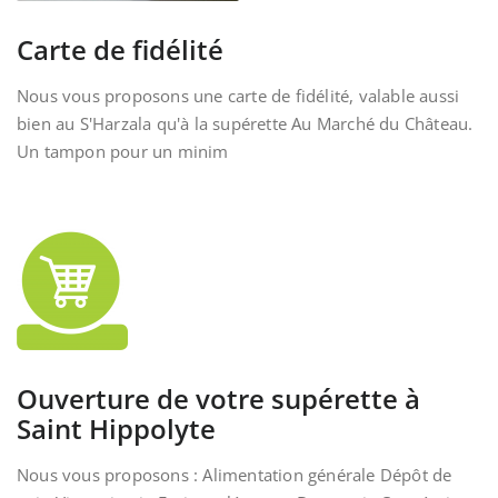
Carte de fidélité
Nous vous proposons une carte de fidélité, valable aussi
bien au S'Harzala qu'à la supérette Au Marché du Château.
Un tampon pour un minim
Ouverture de votre supérette à
Saint Hippolyte
Nous vous proposons : Alimentation générale Dépôt de