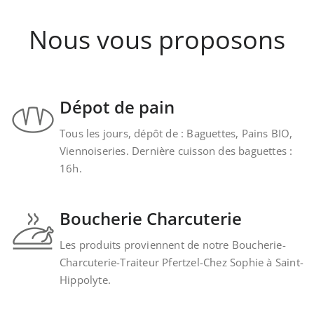
Nous vous proposons
Dépot de pain
Tous les jours, dépôt de : Baguettes, Pains BIO,
Viennoiseries. Dernière cuisson des baguettes :
16h.
Boucherie Charcuterie
Les produits proviennent de notre Boucherie-
Charcuterie-Traiteur Pfertzel-Chez Sophie à Saint-
Hippolyte.