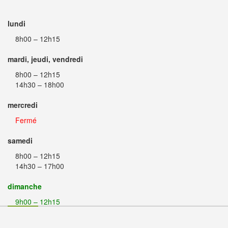
lundi
8h00 – 12h15
mardi, jeudi, vendredi
8h00 – 12h15
14h30 – 18h00
mercredi
Fermé
samedi
8h00 – 12h15
14h30 – 17h00
dimanche
9h00 – 12h15