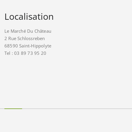
Localisation
Le Marché Du Château
2 Rue Schlossreben
68590 Saint-Hippolyte
Tel : 03 89 73 95 20