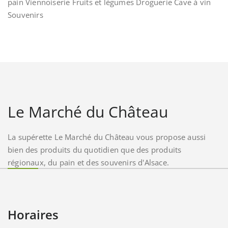
pain Viennoiserie Fruits et légumes Droguerie Cave à vin
Souvenirs
Le Marché du Château
La supérette Le Marché du Château vous propose aussi
bien des produits du quotidien que des produits
régionaux, du pain et des souvenirs d'Alsace.
Horaires