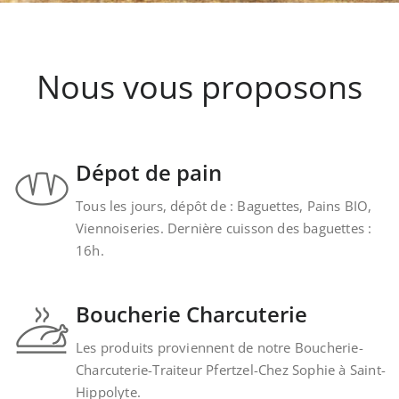
Nous vous proposons
Dépot de pain
Tous les jours, dépôt de : Baguettes, Pains BIO,
Viennoiseries. Dernière cuisson des baguettes :
16h.
Boucherie Charcuterie
Les produits proviennent de notre Boucherie-
Charcuterie-Traiteur Pfertzel-Chez Sophie à Saint-
Hippolyte.