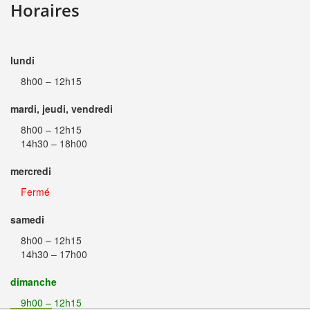
Horaires
lundi
8h00 – 12h15
mardi, jeudi, vendredi
8h00 – 12h15
14h30 – 18h00
mercredi
Fermé
samedi
8h00 – 12h15
14h30 – 17h00
dimanche
9h00 – 12h15