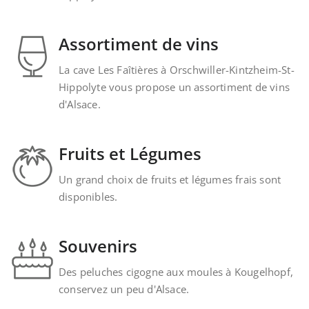
Assortiment de vins
La cave Les Faîtières à Orschwiller-Kintzheim-St-
Hippolyte vous propose un assortiment de vins
d'Alsace.
Fruits et Légumes
Un grand choix de fruits et légumes frais sont
disponibles.
Souvenirs
Des peluches cigogne aux moules à Kougelhopf,
conservez un peu d'Alsace.