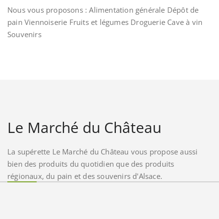
Nous vous proposons : Alimentation générale Dépôt de
pain Viennoiserie Fruits et légumes Droguerie Cave à vin
Souvenirs
Le Marché du Château
La supérette Le Marché du Château vous propose aussi
bien des produits du quotidien que des produits
régionaux, du pain et des souvenirs d'Alsace.