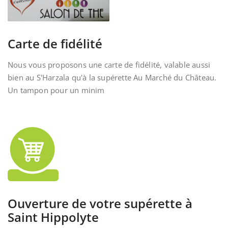
Carte de fidélité
Nous vous proposons une carte de fidélité, valable aussi
bien au S'Harzala qu'à la supérette Au Marché du Château.
Un tampon pour un minim
Ouverture de votre supérette à
Saint Hippolyte