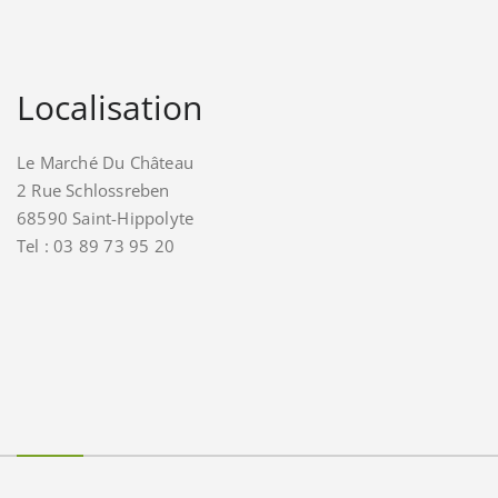
Localisation
Le Marché Du Château
2 Rue Schlossreben
68590 Saint-Hippolyte
Tel : 03 89 73 95 20