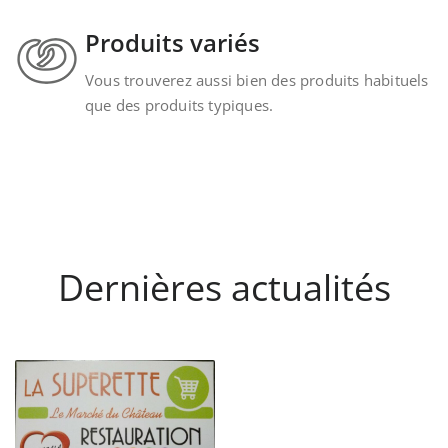
Produits variés
Vous trouverez aussi bien des produits habituels
que des produits typiques.
Dernières actualités