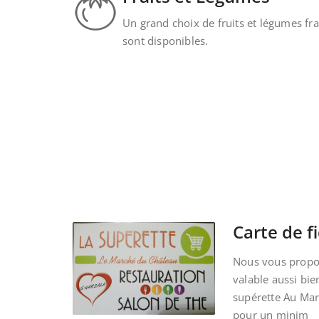
Un grand choix de fruits et légumes fra
sont disponibles.
Carte de fi
Nous vous propos
valable aussi bie
supérette Au Ma
pour un minim