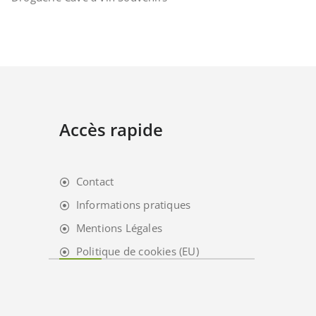
Accès rapide
Contact
Informations pratiques
Mentions Légales
Politique de cookies (EU)