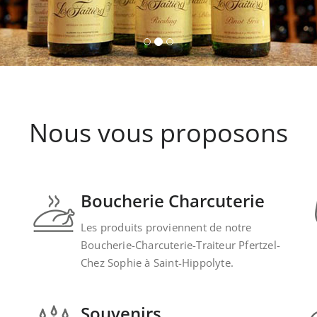
Nous vous proposons
Boucherie Charcuterie
Les produits proviennent de notre
Boucherie-Charcuterie-Traiteur Pfertzel-
Chez Sophie à Saint-Hippolyte.
Souvenirs