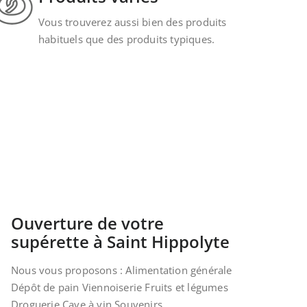
Vous trouverez aussi bien des produits
habituels que des produits typiques.
Ouverture de votre
supérette à Saint Hippolyte
Nous vous proposons : Alimentation générale
Dépôt de pain Viennoiserie Fruits et légumes
Droguerie Cave à vin Souvenirs