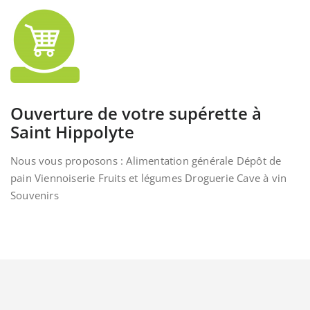
Ouverture de votre supérette à
Saint Hippolyte
Nous vous proposons : Alimentation générale Dépôt de
pain Viennoiserie Fruits et légumes Droguerie Cave à vin
Souvenirs