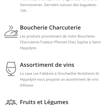
Viennoiseries. Dernière cuisson des baguettes :
16h.
Boucherie Charcuterie
Les produits proviennent de notre Boucherie-
Charcuterie-Traiteur Pfertzel-Chez Sophie à Saint-
Hippolyte.
Assortiment de vins
La cave Les Faîtières à Orschwiller-Kintzheim-St-
Hippolyte vous propose un assortiment de vins
d'Alsace.
Fruits et Légumes