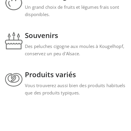
Un grand choix de fruits et légumes frais sont
disponibles.
Souvenirs
Des peluches cigogne aux moules à Kougelhopf,
conservez un peu d'Alsace.
Produits variés
Vous trouverez aussi bien des produits habituels
que des produits typiques.