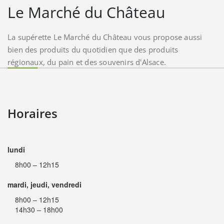
Le Marché du Château
La supérette Le Marché du Château vous propose aussi
bien des produits du quotidien que des produits
régionaux, du pain et des souvenirs d'Alsace.
Horaires
lundi
8h00 – 12h15
mardi, jeudi, vendredi
8h00 – 12h15
14h30 – 18h00