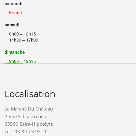
mercredi
Fermé
samedi
8h00 – 12h15
14h30 – 17h00
dimanche
9h00 – 12h15
Localisation
Le Marché Du Château
2 Rue Schlossreben
68590 Saint-Hippolyte
Tel : 03 89 73 95 20