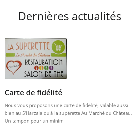
Dernières actualités
Carte de fidélité
Nous vous proposons une carte de fidélité, valable aussi
bien au S'Harzala qu'à la supérette Au Marché du Château.
Un tampon pour un minim