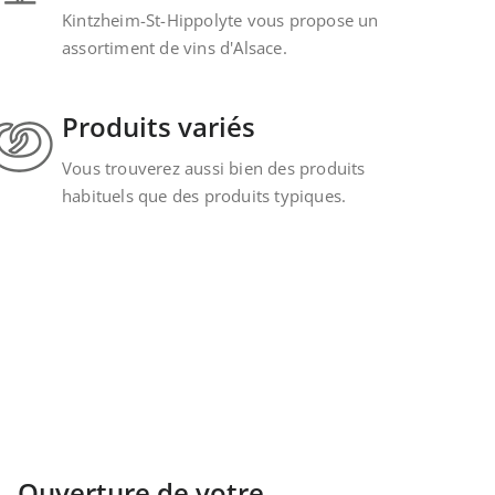
Kintzheim-St-Hippolyte vous propose un
assortiment de vins d'Alsace.
Produits variés
Vous trouverez aussi bien des produits
habituels que des produits typiques.
Ouverture de votre