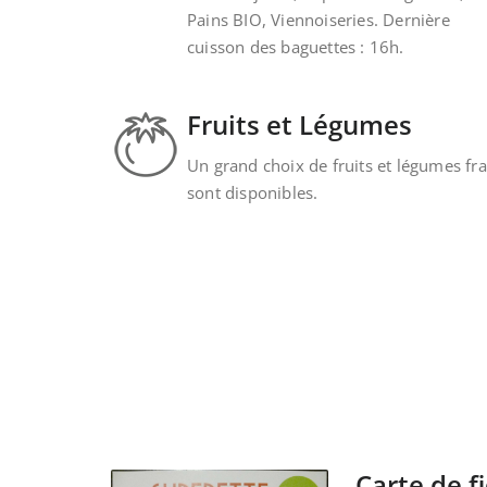
Pains BIO, Viennoiseries. Dernière
cuisson des baguettes : 16h.
Fruits et Légumes
Un grand choix de fruits et légumes fra
sont disponibles.
Carte de fi