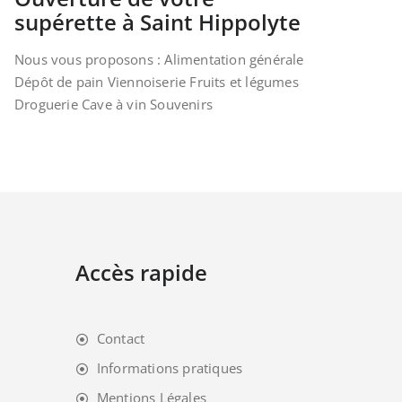
supérette à Saint Hippolyte
Nous vous proposons : Alimentation générale
Dépôt de pain Viennoiserie Fruits et légumes
Droguerie Cave à vin Souvenirs
Accès rapide
Contact
Informations pratiques
Mentions Légales