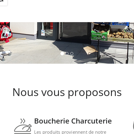
Nous vous proposons
Boucherie Charcuterie
Les produits proviennent de notre