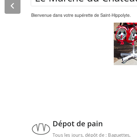
Hippolyte.
Dépot de pain
Tous les jours, dépôt de : Baguettes,