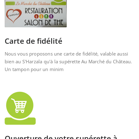
Carte de fidélité
Nous vous proposons une carte de fidélité, valable aussi
bien au S'Harzala qu'à la supérette Au Marché du Château.
Un tampon pour un minim
Ouverture de votre supérette à