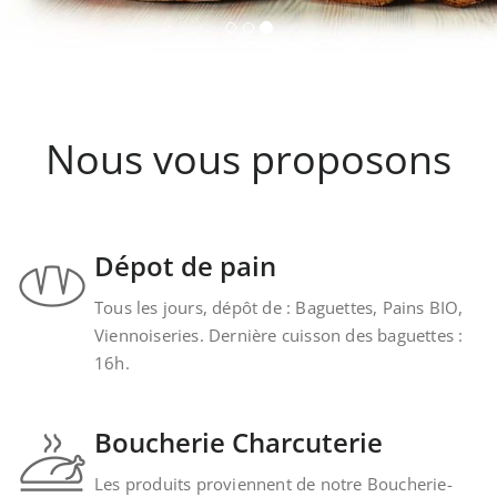
Nous vous proposons
Dépot de pain
Tous les jours, dépôt de : Baguettes, Pains BIO,
Viennoiseries. Dernière cuisson des baguettes :
16h.
Boucherie Charcuterie
Les produits proviennent de notre Boucherie-