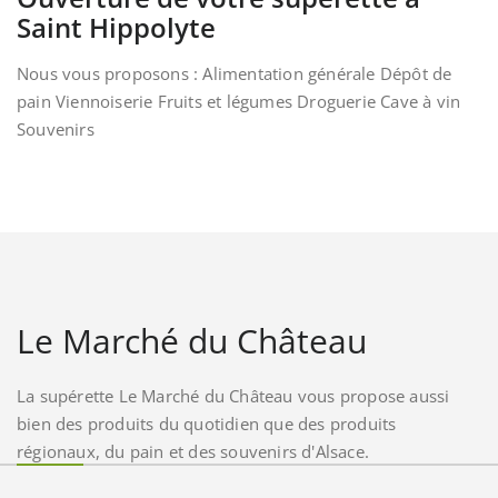
Saint Hippolyte
Nous vous proposons : Alimentation générale Dépôt de
pain Viennoiserie Fruits et légumes Droguerie Cave à vin
Souvenirs
Le Marché du Château
La supérette Le Marché du Château vous propose aussi
bien des produits du quotidien que des produits
régionaux, du pain et des souvenirs d'Alsace.