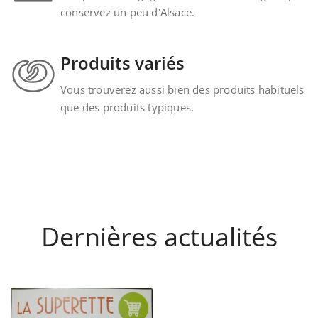
conservez un peu d'Alsace.
Produits variés
Vous trouverez aussi bien des produits habituels
que des produits typiques.
Dernières actualités