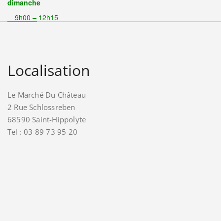
dimanche
9h00 – 12h15
Localisation
Le Marché Du Château
2 Rue Schlossreben
68590 Saint-Hippolyte
Tel : 03 89 73 95 20