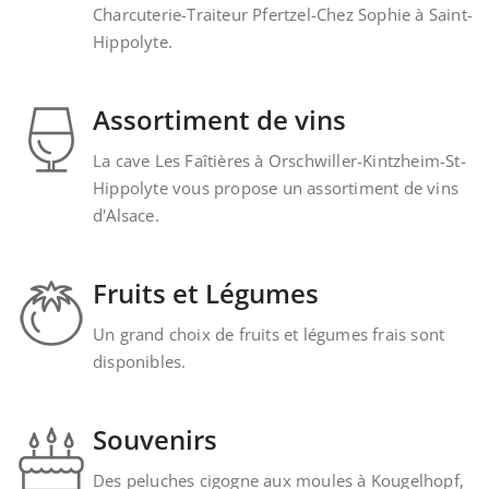
Charcuterie-Traiteur Pfertzel-Chez Sophie à Saint-
Hippolyte.
Assortiment de vins
La cave Les Faîtières à Orschwiller-Kintzheim-St-
Hippolyte vous propose un assortiment de vins
d'Alsace.
Fruits et Légumes
Un grand choix de fruits et légumes frais sont
disponibles.
Souvenirs
Des peluches cigogne aux moules à Kougelhopf,