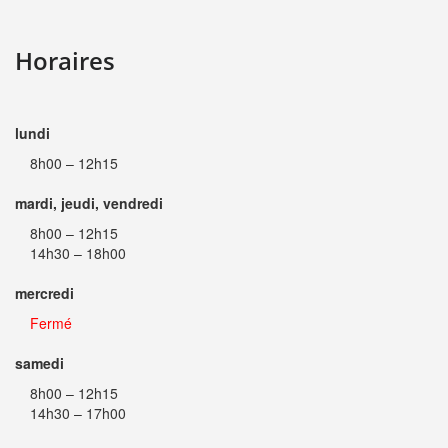
Horaires
lundi
8h00 – 12h15
mardi, jeudi, vendredi
8h00 – 12h15
14h30 – 18h00
mercredi
Fermé
samedi
8h00 – 12h15
14h30 – 17h00