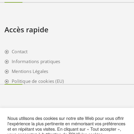
Accès rapide
Contact
Informations pratiques
Mentions Légales
Politique de cookies (EU)
Nous utilisons des cookies sur notre site Web pour vous offrir
l'expérience la plus pertinente en mémorisant vos préférences
et en répétant vos visites. En cliquant sur « Tout accepter »,