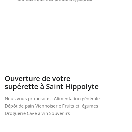
Ouverture de votre
supérette à Saint Hippolyte
Nous vous proposons : Alimentation générale
Dépôt de pain Viennoiserie Fruits et légumes
Droguerie Cave à vin Souvenirs