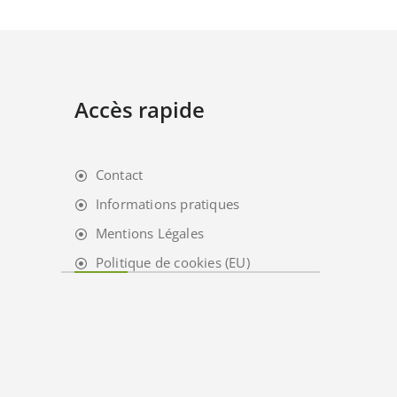
Accès rapide
Contact
Informations pratiques
Mentions Légales
Politique de cookies (EU)