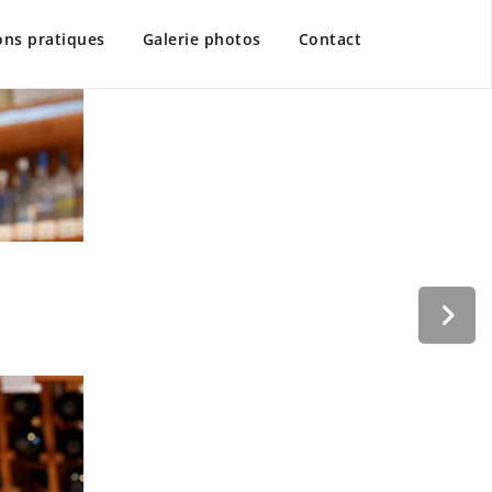
ons pratiques
Galerie photos
Contact