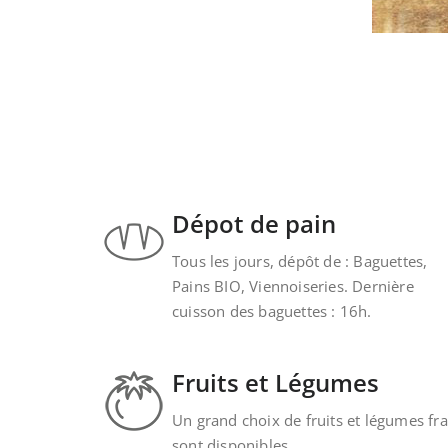
Dépot de pain
Tous les jours, dépôt de : Baguettes,
Pains BIO, Viennoiseries. Dernière
cuisson des baguettes : 16h.
Fruits et Légumes
Un grand choix de fruits et légumes fra
sont disponibles.