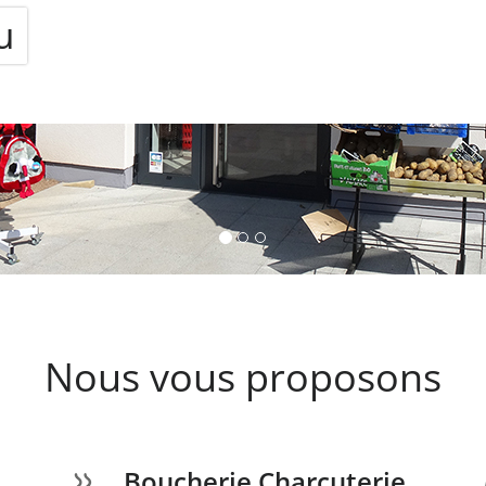
Nous vous proposons
Boucherie Charcuterie