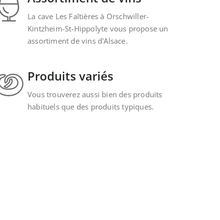
La cave Les Faîtières à Orschwiller-
Kintzheim-St-Hippolyte vous propose un
assortiment de vins d'Alsace.
Produits variés
Vous trouverez aussi bien des produits
habituels que des produits typiques.