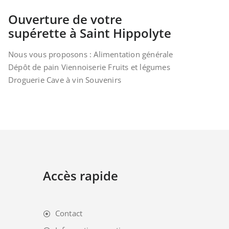
Ouverture de votre
supérette à Saint Hippolyte
Nous vous proposons : Alimentation générale
Dépôt de pain Viennoiserie Fruits et légumes
Droguerie Cave à vin Souvenirs
Accès rapide
Contact