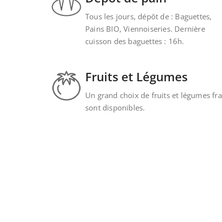
Tous les jours, dépôt de : Baguettes,
Pains BIO, Viennoiseries. Dernière
cuisson des baguettes : 16h.
Fruits et Légumes
Un grand choix de fruits et légumes fra
sont disponibles.