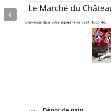
Dépot de pain